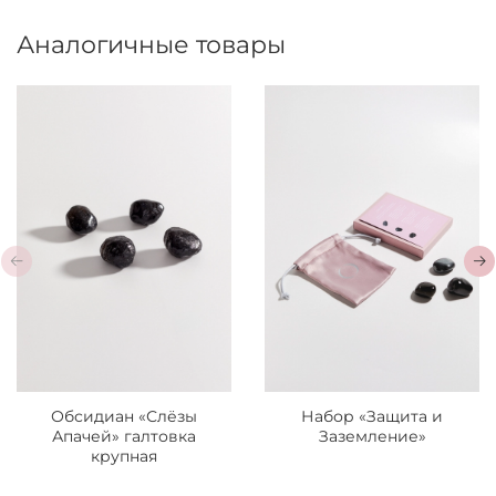
Аналогичные товары
Обсидиан «Слёзы
Набор «Защита и
Апачей» галтовка
Заземление»
крупная