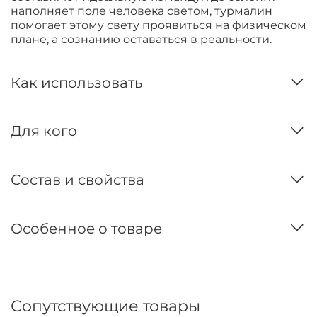
наполняет поле человека светом, турмалин
помогает этому свету проявиться на физическом
плане, а сознанию оставаться в реальности.
Как использовать
Для кого
Состав и свойства
Особенное о товаре
Сопутствующие товары