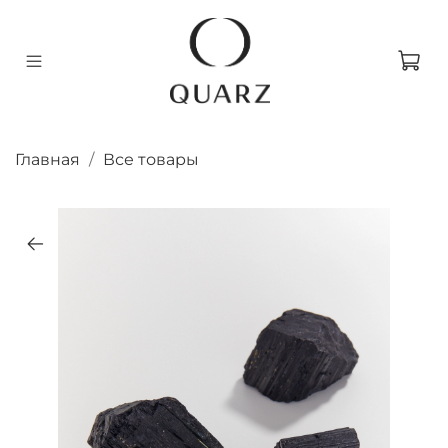
Главная
Все товары