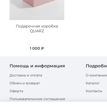
Подарочная коробка
QUARZ
1 000 ₽
Помощь и информация
Подробн
Доставка и оплата
О компани
Обмен и возврат
Каталог
Оферта
Контакты
Пользовательское соглашение
Политика конфиденциальности