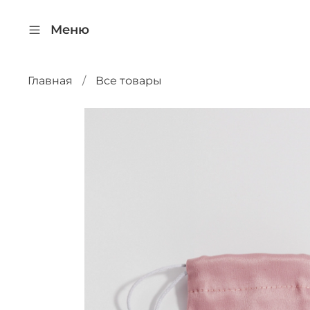
Меню
Главная
Все товары