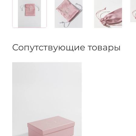
Сопутствующие товары