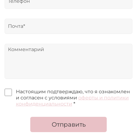
Настоящим подтверждаю, что я ознакомлен
и согласен с условиями
оферты и политики
конфиденциальности
*
Отправить