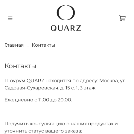
Главная
Контакты
Контакты
Шоурум QUARZ находится по адресу: Москва, ул.
Садовая-Сухаревская, д. 15 с. 1, 3 этаж.
Ежедневно с 11:00 до 20:00.
Получить консультацию о наших продуктах и
уточнить статус вашего заказа: