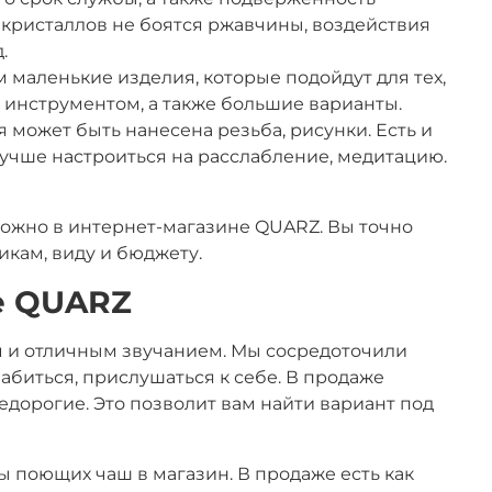
 кристаллов не боятся ржавчины, воздействия
.
м маленькие изделия, которые подойдут для тех,
м инструментом, а также большие варианты.
может быть нанесена резьба, рисунки. Есть и
чше настроиться на расслабление, медитацию.
ожно в интернет-магазине QUARZ. Вы точно
икам, виду и бюджету.
е QUARZ
 и отличным звучанием. Мы сосредоточили
абиться, прислушаться к себе. В продаже
едорогие. Это позволит вам найти вариант под
 поющих чаш в магазин. В продаже есть как