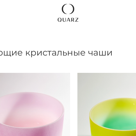
щие кристальные чаши