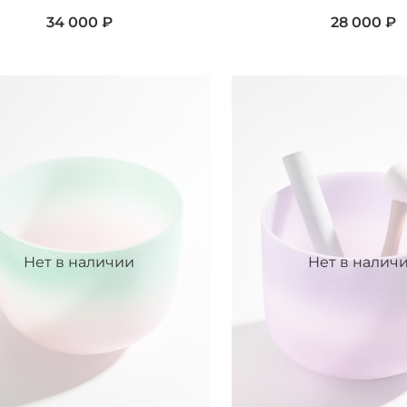
34 000 ₽
28 000 ₽
Нет в наличии
Нет в налич