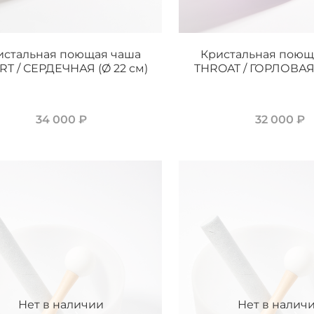
истальная поющая чаша
Кристальная поющ
RT / СЕРДЕЧНАЯ (Ø 22 см)
THROAT / ГОРЛОВАЯ 
34 000 ₽
32 000 ₽
Нет в наличии
Нет в налич