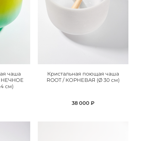
ая чаша
Кристальная поющая чаша
ОЛНЕЧНОЕ
ROOT / КОРНЕВАЯ (Ø 30 см)
4 см)
38 000 ₽