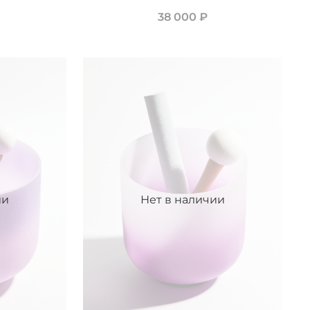
38 000 ₽
ии
Нет в наличии