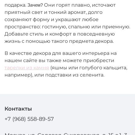
подарка.
Они горят плавно, источают
Зачем?
приятный свет и тонкий аромат, долго
сохраняют форму и украшают любое
пространство: гостиную, спальню или приемную.
Добавьте стиль и комфорт в повседневную
жизнь с помощью такого предмета декора.
В качестве декора для вашего интерьера на
нашем сайте вы также можете приобрести
тарелки из камня
(яшмы или голубого кальцита,
например), или подставки из селенита.
Контакты
+7 (968) 558-89-57