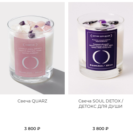
Свеча QUARZ
Свеча SOUL DETOX /
ДЕТОКС ДЛЯ ДУШИ
3 800 ₽
3 800 ₽