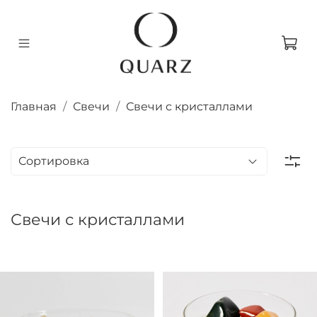
Главная
Свечи
Свечи с кристаллами
Свечи с кристаллами