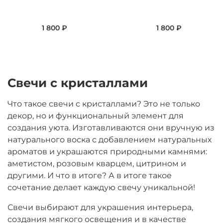
1 800 ₽
1 800 ₽
Свечи с кристаллами
Что такое свечи с кристаллами? Это не только
декор, но и функциональный элемент для
создания уюта. Изготавливаются они вручную из
натурального воска с добавлением натуральных
ароматов и украшаются природными камнями:
аметистом, розовым кварцем, цитрином и
другими. И что в итоге? А в итоге такое
сочетание делает каждую свечу уникальной!
Свечи выбирают для украшения интерьера,
создания мягкого освещения и в качестве