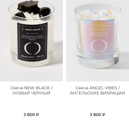
Свеча NEW BLACK /
Свеча ANGEL VIBES /
НОВЫЙ ЧЕРНЫЙ
АНГЕЛЬСКИЕ ВИБРАЦИИ
3 800 ₽
3 800 ₽