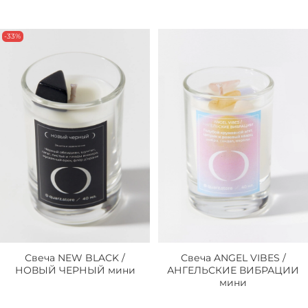
-33%
Свеча NEW BLACK /
Свеча ANGEL VIBES /
НОВЫЙ ЧЕРНЫЙ мини
АНГЕЛЬСКИЕ ВИБРАЦИИ
мини