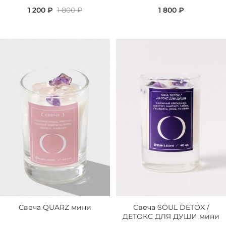
1 200 ₽
1 800 ₽
1 800 ₽
Свеча QUARZ мини
Свеча SOUL DETOX /
ДЕТОКС ДЛЯ ДУШИ мини