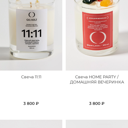
Свеча 11:11
Свеча HOME PARTY /
ДОМАШНЯЯ ВЕЧЕРИНКА
3 800 ₽
3 800 ₽