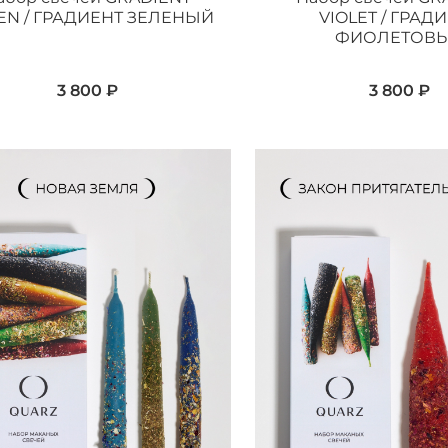
EN / ГРАДИЕНТ ЗЕЛЕНЫЙ
VIOLET / ГРАД
ФИОЛЕТОВ
3 800 ₽
3 800 ₽