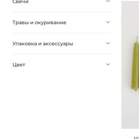
Свечи
Травы и окуривание
Упаковка и аксессуары
Цвет
Н