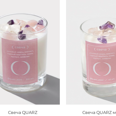
Свеча QUARZ
Свеча QUARZ 