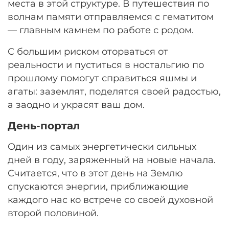
места в этой структуре. В путешествия по
волнам памяти отправляемся с гематитом
— главным камнем по работе с родом.
С большим риском оторваться от
реальности и пуститься в ностальгию по
прошлому помогут справиться яшмы и
агаты: заземлят, поделятся своей радостью,
а заодно и украсят ваш дом.
День-портал
Один из самых энергетически сильных
дней в году, заряженный на новые начала.
Считается, что в этот день на Землю
спускаются энергии, приближающие
каждого нас ко встрече со своей духовной
второй половиной.