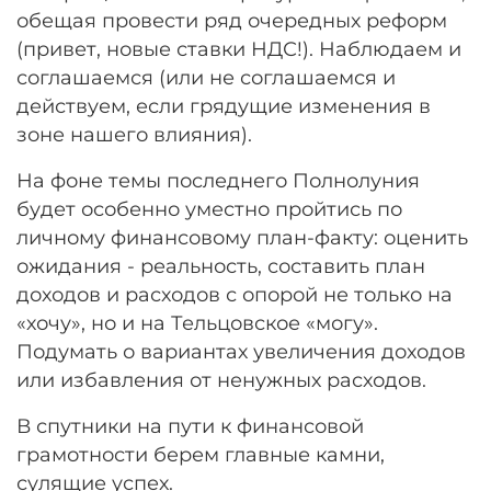
обещая провести ряд очередных реформ
(привет, новые ставки НДС!). Наблюдаем и
соглашаемся (или не соглашаемся и
действуем, если грядущие изменения в
зоне нашего влияния).
На фоне темы последнего Полнолуния
будет особенно уместно пройтись по
личному финансовому план-факту: оценить
ожидания - реальность, составить план
доходов и расходов с опорой не только на
«хочу», но и на Тельцовское «могу».
Подумать о вариантах увеличения доходов
или избавления от ненужных расходов.
В спутники на пути к финансовой
грамотности берем главные камни,
сулящие успех.