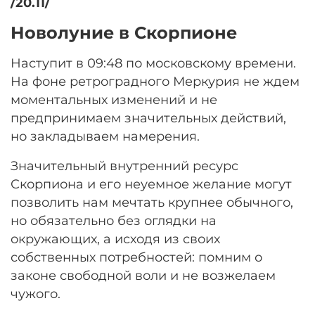
/20.11/
Новолуние в Скорпионе
Наступит в 09:48 по московскому времени.
На фоне ретроградного Меркурия не ждем
моментальных изменений и не
предпринимаем значительных действий,
но закладываем намерения.
Значительный внутренний ресурс
Скорпиона и его неуемное желание могут
позволить нам мечтать крупнее обычного,
но обязательно без оглядки на
окружающих, а исходя из своих
собственных потребностей: помним о
законе свободной воли и не возжелаем
чужого.