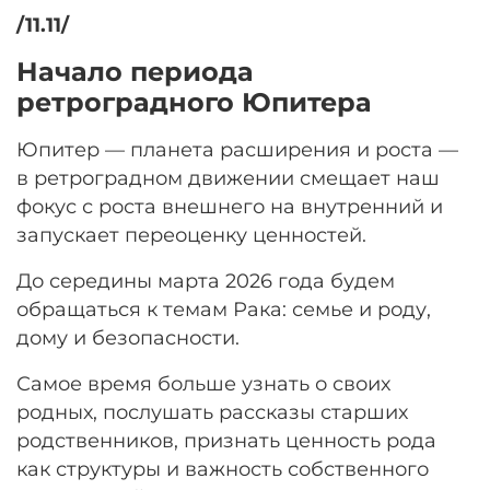
/11.11/
Начало периода
ретроградного Юпитера
Юпитер — планета расширения и роста —
в ретроградном движении смещает наш
фокус с роста внешнего на внутренний и
запускает переоценку ценностей.
До середины марта 2026 года будем
обращаться к темам Рака: семье и роду,
дому и безопасности.
Самое время больше узнать о своих
родных, послушать рассказы старших
родственников, признать ценность рода
как структуры и важность собственного