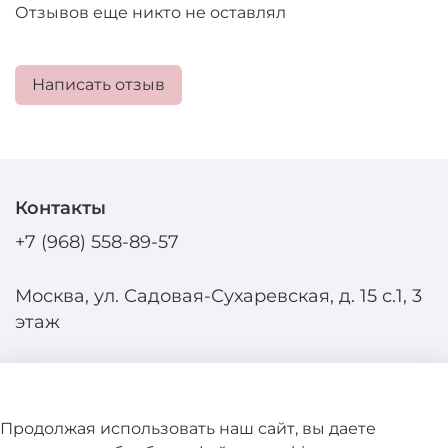
Отзывов еще никто не оставлял
Написать отзыв
Контакты
+7 (968) 558-89-57
Москва, ул. Садовая-Сухаревская, д. 15 с.1, 3
этаж
Продолжая использовать наш сайт, вы даете