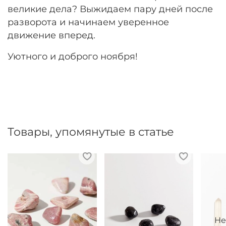
великие дела? Выжидаем пару дней после
разворота и начинаем уверенное
движение вперед.
Уютного и доброго ноября!
Товары, упомянутые в статье
Не