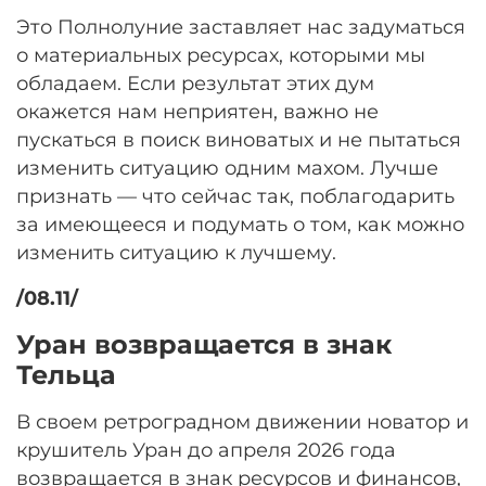
Это Полнолуние заставляет нас задуматься
о материальных ресурсах, которыми мы
обладаем. Если результат этих дум
окажется нам неприятен, важно не
пускаться в поиск виноватых и не пытаться
изменить ситуацию одним махом. Лучше
признать — что сейчас так, поблагодарить
за имеющееся и подумать о том, как можно
изменить ситуацию к лучшему.
/08.11/
Уран возвращается в знак
Тельца
В своем ретроградном движении новатор и
крушитель Уран до апреля 2026 года
возвращается в знак ресурсов и финансов,