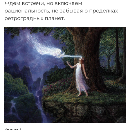
Ждем встречи, но включаем
рациональность, не забывая о проделках
ретроградных планет.