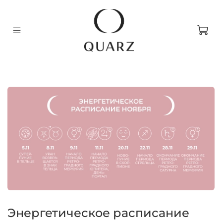
Энергетическое расписание