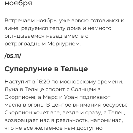
ноября
Встречаем ноябрь, уже вовсю готовимся к
зиме, радуемся теплу дома и немного
оглядываемся назад вместе с
ретроградным Меркурием.
/05.11/
Суперлуние в Тельце
Наступит в 16:20 по московскому времени.
Луна в Тельце спорит с Солнцем в
Скорпионе, а Марс и Уран подливают
масла в огонь. В центре внимания ресурсы:
Скорпион хочет все, везде и сразу, а Телец
возвращает нас в реальность, напоминая,
что не все желаемое нам доступно.