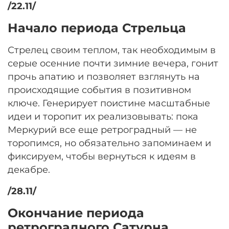
/22.11/
Начало периода Стрельца
Стрелец своим теплом, так необходимым в
серые осенние почти зимние вечера, гонит
прочь апатию и позволяет взглянуть на
происходящие события в позитивном
ключе. Генерирует поистине масштабные
идеи и торопит их реализовывать: пока
Меркурий все еще ретроградный — не
торопимся, но обязательно запоминаем и
фиксируем, чтобы вернуться к идеям в
декабре.
/28.11/
Окончание периода
ретроградного Сатурна