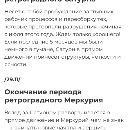
Несет с собой пробуждение застывших
рабочих процессов и пересборку тех,
которые претерпели разрушения начиная
с июля этого года. Ждем только хорошего!
Если последние 5 месяцев мы были
немного в тумане, Сатурн в прямом
движении принесет структуры, четкости и
ясности.
/29.11/
Окончание периода
ретроградного Меркурия
Вслед за Сатурном разворачивается в
прямое движение и Меркурий, чем не знак
— начинать новые начала и вершить