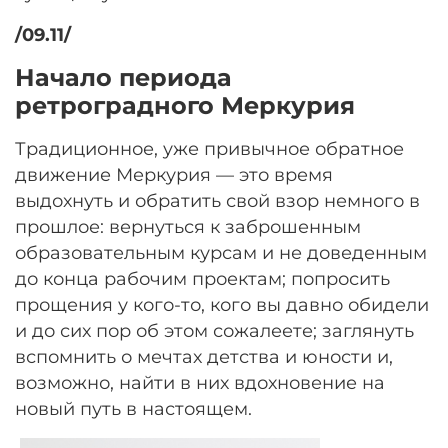
/09.11/
Начало периода
ретроградного Меркурия
Традиционное, уже привычное обратное
движение Меркурия — это время
выдохнуть и обратить свой взор немного в
прошлое: вернуться к заброшенным
образовательным курсам и не доведенным
до конца рабочим проектам; попросить
прощения у кого-то, кого вы давно обидели
и до сих пор об этом сожалеете; заглянуть
вспомнить о мечтах детства и юности и,
возможно, найти в них вдохновение на
новый путь в настоящем.