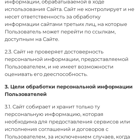
информации, обрабатываемой в ходе
использования Сайта. Сайт не контролирует и не
несет ответственность за обработку
информации сайтами третьих лиц, на которые
Пользователь может перейти по ссылкам,
доступным на Сайте.
2.3. Сайт не проверяет достоверность
персональной информации, предоставляемой
Пользователем, и не имеет возможности
оценивать его дееспособность.
3. Цели обработки персональной информации
Пользователей
3.1. Сайт собирает и хранит только ту
персональную информацию, которая
необходима для предоставления сервисов или
исполнения соглашений и договоров с
Пользователем, за исключением случаев, когда