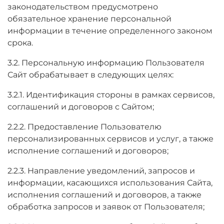
законодательством предусмотрено
обязательное хранение персональной
информации в течение определенного законом
срока.
3.2. Персональную информацию Пользователя
Сайт обрабатывает в следующих целях:
3.2.1. Идентификация стороны в рамках сервисов,
соглашений и договоров с Сайтом;
2.2.2. Предоставление Пользователю
персонализированных сервисов и услуг, а также
исполнение соглашений и договоров;
2.2.3. Направление уведомлений, запросов и
информации, касающихся использования Сайта,
исполнения соглашений и договоров, а также
обработка запросов и заявок от Пользователя;