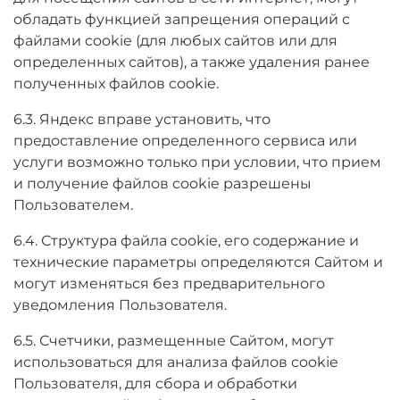
обладать функцией запрещения операций с
файлами cookie (для любых сайтов или для
определенных сайтов), а также удаления ранее
полученных файлов cookie.
6.3. Яндекс вправе установить, что
предоставление определенного сервиса или
услуги возможно только при условии, что прием
и получение файлов cookie разрешены
Пользователем.
6.4. Структура файла cookie, его содержание и
технические параметры определяются Сайтом и
могут изменяться без предварительного
уведомления Пользователя.
6.5. Счетчики, размещенные Сайтом, могут
использоваться для анализа файлов cookie
Пользователя, для сбора и обработки