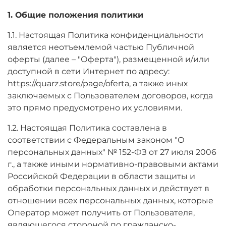
1. Общие положения политики
1.1. Настоящая Политика конфиденциальности
является неотъемлемой частью Публичной
оферты (далее – "Оферта"), размещенной и/или
доступной в сети Интернет по адресу:
https://quarz.store/page/
oferta
, а также иных
заключаемых с Пользователем договоров, когда
это прямо предусмотрено их условиями.
1.2. Настоящая Политика составлена в
соответствии с Федеральным законом "О
персональных данных" № 152-ФЗ от 27 июля 2006
г., а также иными нормативно-правовыми актами
Российской Федерации в области защиты и
обработки персональных данных и действует в
отношении всех персональных данных, которые
Оператор может получить от Пользователя,
являющегося стороной по гражданско-