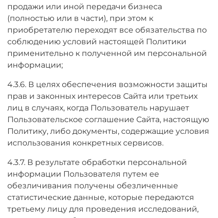
продажи или иной передачи бизнеса
(полностью или в части), при этом к
приобретателю переходят все обязательства по
соблюдению условий настоящей Политики
применительно к полученной им персональной
информации;
4.3.6. В целях обеспечения возможности защиты
прав и законных интересов Сайта или третьих
лиц в случаях, когда Пользователь нарушает
Пользовательское соглашение Сайта, настоящую
Политику, либо документы, содержащие условия
использования конкретных сервисов.
4.3.7. В результате обработки персональной
информации Пользователя путем ее
обезличивания получены обезличенные
статистические данные, которые передаются
третьему лицу для проведения исследований,