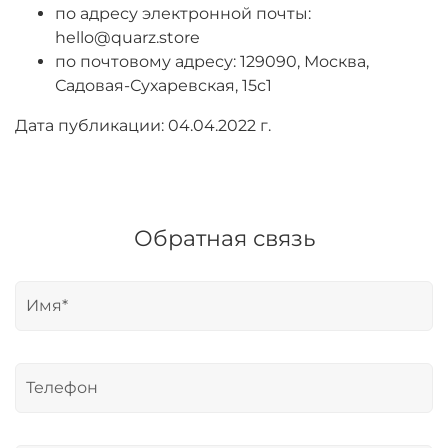
по адресу электронной почты:
hello@quarz.store
по почтовому адресу: 129090, Москва,
Садовая-Сухаревская, 15с1
Дата публикации: 04.04.2022 г.
Обратная связь