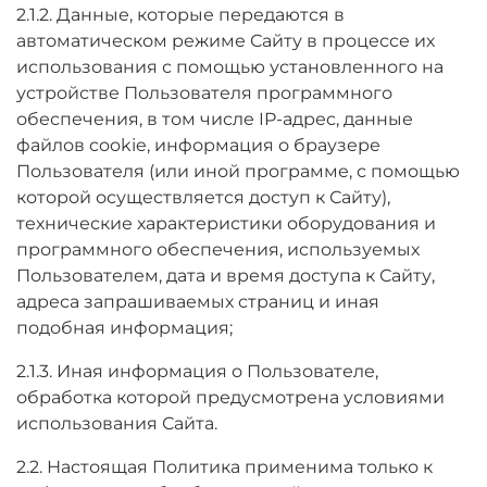
2.1.2. Данные, которые передаются в
автоматическом режиме Сайту в процессе их
использования с помощью установленного на
устройстве Пользователя программного
обеспечения, в том числе IP-адрес, данные
файлов cookie, информация о браузере
Пользователя (или иной программе, с помощью
которой осуществляется доступ к Сайту),
технические характеристики оборудования и
программного обеспечения, используемых
Пользователем, дата и время доступа к Сайту,
адреса запрашиваемых страниц и иная
подобная информация;
2.1.3. Иная информация о Пользователе,
обработка которой предусмотрена условиями
использования Сайта.
2.2. Настоящая Политика применима только к