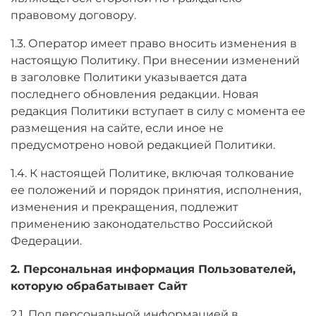
правовому договору.
1.3. Оператор имеет право вносить изменения в
настоящую Политику. При внесении изменений
в заголовке Политики указывается дата
последнего обновления редакции. Новая
редакция Политики вступает в силу с момента ее
размещения на сайте, если иное не
предусмотрено новой редакцией Политики.
1.4. К настоящей Политике, включая толкование
ее положений и порядок принятия, исполнения,
изменения и прекращения, подлежит
применению законодательство Российской
Федерации.
2. Персональная информация Пользователей,
которую обрабатывает Сайт
2.1. Под персональной информацией в