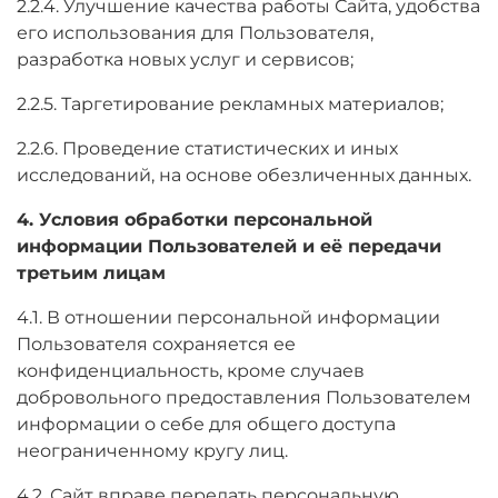
2.2.4. Улучшение качества работы Сайта, удобства
его использования для Пользователя,
разработка новых услуг и сервисов;
2.2.5. Таргетирование рекламных материалов;
2.2.6. Проведение статистических и иных
исследований, на основе обезличенных данных.
4. Условия обработки персональной
информации Пользователей и её передачи
третьим лицам
4.1. В отношении персональной информации
Пользователя сохраняется ее
конфиденциальность, кроме случаев
добровольного предоставления Пользователем
информации о себе для общего доступа
неограниченному кругу лиц.
4.2. Сайт вправе передать персональную