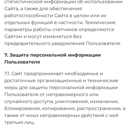
статистической информации об использовании
Сайта, а также для обеспечения
работоспособности Сайта в целом или их
отдельных функций в частности. Технические
параметры работы счетчиков определяются
Сайтом и могут изменяться без
предварительного уведомления Пользователя.
7. Защита персональной информации
Пользователя
7.1. Сайт предпринимает необходимые и
достаточные организационные и технические
меры для защиты персональной информации
Пользователя от неправомерного или
случайного доступа, уничтожения, изменения,
блокирования, копирования, распространения, а
также от иных неправомерных действий с ней
третьих лиц.