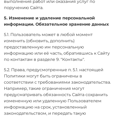
выполнения работ или оказания услуг по
поручению Сайта.
5. Изменение и удаление персональной
информации. Обязательное хранение данных
5.1. Пользователь может в любой момент
изменить (обновить, дополнить)
предоставленную им персональную
информацию или её часть, обратившись к Сайту
по контактам в разделе 9. "Контакты".
5.2. Права, предусмотренные п. 5.1. настоящей
Политики могут быть ограничены в
соответствии с требованиями законодательства.
Например, такие ограничения могут
предусматривать обязанность Сайта сохранить
измененную или удаленную Пользователем
информацию на срок, установленный
законодательством, и передать такую