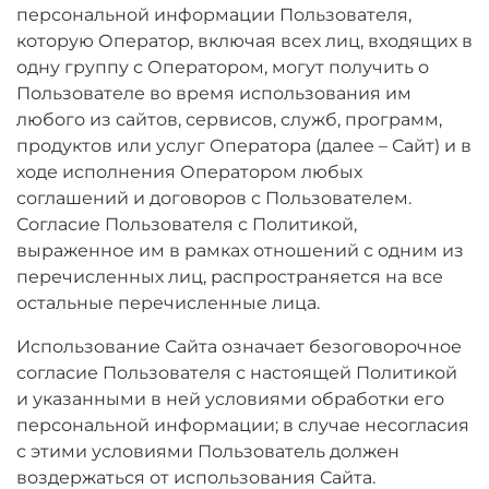
персональной информации Пользователя,
которую Оператор, включая всех лиц, входящих в
одну группу с Оператором, могут получить о
Пользователе во время использования им
любого из сайтов, сервисов, служб, программ,
продуктов или услуг Оператора (далее – Сайт) и в
ходе исполнения Оператором любых
соглашений и договоров с Пользователем.
Согласие Пользователя с Политикой,
выраженное им в рамках отношений с одним из
перечисленных лиц, распространяется на все
остальные перечисленные лица.
Использование Сайта означает безоговорочное
согласие Пользователя с настоящей Политикой
и указанными в ней условиями обработки его
персональной информации; в случае несогласия
с этими условиями Пользователь должен
воздержаться от использования Сайта.