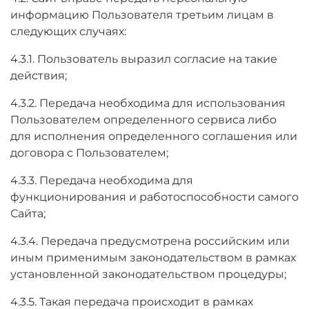
информацию Пользователя третьим лицам в
следующих случаях:
4.3.1. Пользователь выразил согласие на такие
действия;
4.3.2. Передача необходима для использования
Пользователем определенного сервиса либо
для исполнения определенного соглашения или
договора с Пользователем;
4.3.3. Передача необходима для
функционирования и работоспособности самого
Сайта;
4.3.4. Передача предусмотрена российским или
иным применимым законодательством в рамках
установленной законодательством процедуры;
4.3.5. Такая передача происходит в рамках