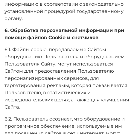
информацию в соответствии с законодательно
установленной процедурой государственному
органу.
6. Обработка персональной информации при
помощи файлов Cookie и счетчиков
6.1. Файлы cookie, передаваемые Сайтом
оборудованию Пользователя и оборудованием
Пользователя Сайту, могут использоваться
Сайтом для предоставления Пользователю
персонализированных сервисов, для
таргетирования рекламы, которая показывается
Пользователю, в статистических и
исследовательских целях, а также для улучшения
Сайта.
6.2. Пользователь осознает, что оборудование и
программное обеспечение, используемые им
для посещения сайтов в сети интернет, могут