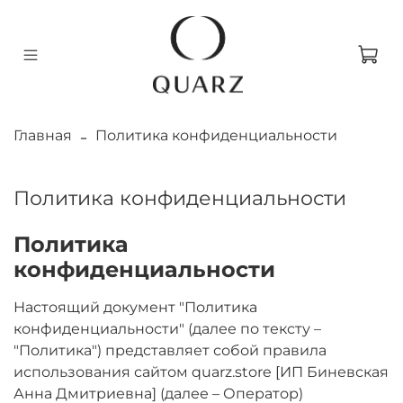
Главная
Политика конфиденциальности
Политика конфиденциальности
Политика
конфиденциальности
Настоящий документ "Политика
конфиденциальности" (далее по тексту –
"Политика") представляет собой правила
использования сайтом quarz.store [ИП Биневская
Анна Дмитриевна] (далее – Оператор)