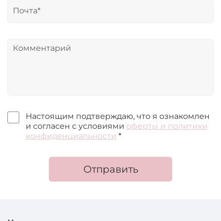
Настоящим подтверждаю, что я ознакомлен
и согласен с условиями
оферты и политики
конфиденциальности
*
Отправить