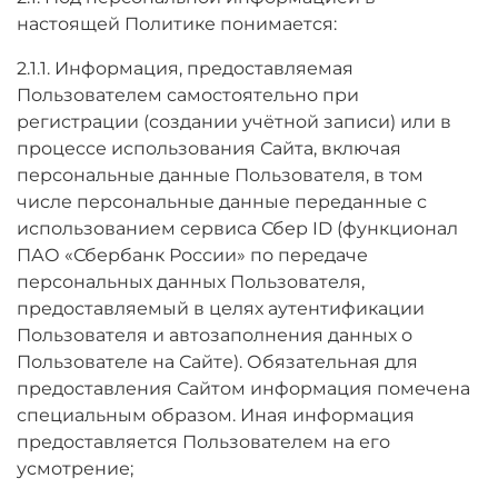
настоящей Политике понимается:
2.1.1. Информация, предоставляемая
Пользователем самостоятельно при
регистрации (создании учётной записи) или в
процессе использования Сайта, включая
персональные данные Пользователя, в том
числе персональные данные переданные с
использованием сервиса Сбер ID (функционал
ПАО «Сбербанк России» по передаче
персональных данных Пользователя,
предоставляемый в целях аутентификации
Пользователя и автозаполнения данных о
Пользователе на Сайте). Обязательная для
предоставления Сайтом информация помечена
специальным образом. Иная информация
предоставляется Пользователем на его
усмотрение;