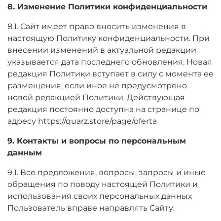
8. Изменение Политики конфиденциальности
8.1. Сайт имеет право вносить изменения в
настоящую Политику конфиденциальности. При
внесении изменений в актуальной редакции
указывается дата последнего обновления. Новая
редакция Политики вступает в силу с момента ее
размещения, если иное не предусмотрено
новой редакцией Политики. Действующая
редакция постоянно доступна на странице по
адресу
https://quarz.store/page/
oferta
9. Контакты и вопросы по персональным
данным
9.1. Все предложения, вопросы, запросы и иные
обращения по поводу настоящей Политики и
использования своих персональных данных
Пользователь вправе направлять Сайту: