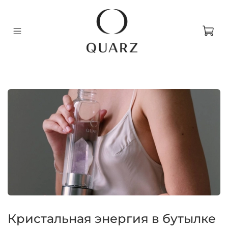
Кристальная энергия в бутылке