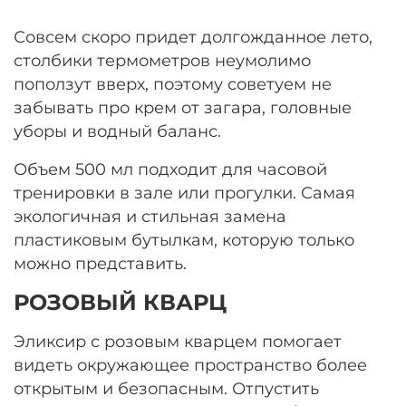
Совсем скоро придет долгожданное лето,
столбики термометров неумолимо
поползут вверх, поэтому советуем не
забывать про крем от загара, головные
уборы и водный баланс.
Объем 500 мл подходит для часовой
тренировки в зале или прогулки. Самая
экологичная и стильная замена
пластиковым бутылкам, которую только
можно представить.
РОЗОВЫЙ КВАРЦ
Эликсир с розовым кварцем помогает
видеть окружающее пространство более
открытым и безопасным. Отпустить