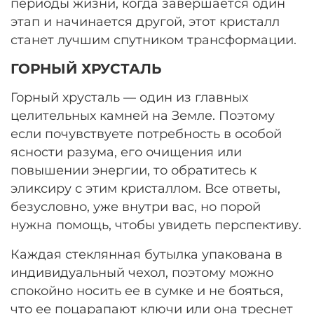
периоды жизни, когда завершается один
этап и начинается другой, этот кристалл
станет лучшим спутником трансформации.
ГОРНЫЙ ХРУСТАЛЬ
Горный хрусталь — один из главных
целительных камней на Земле. Поэтому
если почувствуете потребность в особой
ясности разума, его очищения или
повышении энергии, то обратитесь к
эликсиру с этим кристаллом. Все ответы,
безусловно, уже внутри вас, но порой
нужна помощь, чтобы увидеть перспективу.
Каждая стеклянная бутылка упакована в
индивидуальный чехол, поэтому можно
спокойно носить ее в сумке и не бояться,
что ее поцарапают ключи или она треснет