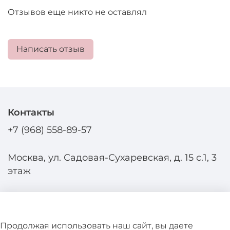
Отзывов еще никто не оставлял
Написать отзыв
Контакты
+7 (968) 558-89-57
Москва, ул. Садовая-Сухаревская, д. 15 с.1, 3
этаж
Продолжая использовать наш сайт, вы даете