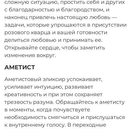
сложную ситуацию, простить себя и других
с благодарностью и благородством, и
наконец привлечь настоящую любовь —
задачи, которые упрощаются в присутствии
розового кварца и вашей готовности
делиться любовью и принимать ее.
Открывайте сердце, чтобы заметить
изменения вокруг.
АМЕТИСТ
Аметистовый эликсир успокаивает,
усиливает интуицию, развивает
креативность и при этом сохраняет
трезвость разума. Обращайтесь к аметисту
в моменты, когда почувствуете
необходимость смягчиться и прислушаться
к внутреннему голосу. В переходные