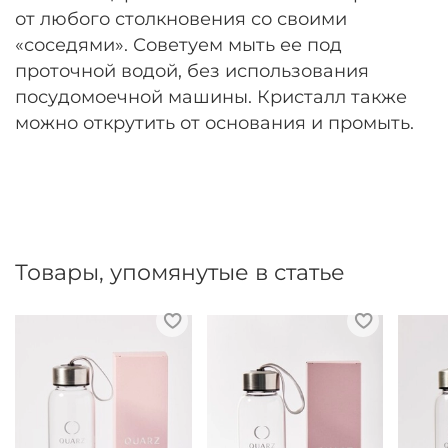
от любого столкновения со своими
«соседями». Советуем мыть ее под
проточной водой, без использования
посудомоечной машины. Кристалл также
можно открутить от основания и промыть.
Товары, упомянутые в статье