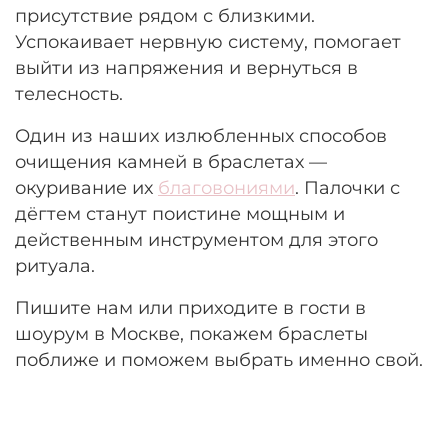
присутствие рядом с близкими.
Успокаивает нервную систему, помогает
выйти из напряжения и вернуться в
телесность.
Один из наших излюбленных способов
очищения камней в браслетах —
окуривание их
благовониями
. Палочки с
дёгтем станут поистине мощным и
действенным инструментом для этого
ритуала.
Пишите нам или приходите в гости в
шоурум в Москве, покажем браслеты
поближе и поможем выбрать именно свой.