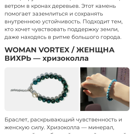
ветром в кронах деревьев. Этот камень
помогает заземлиться и сохранять
внутреннюю устойчивость. Подходит тем,
кто хочет чувствовать поддержку земли,
даже находясь в ритме большого города.
WOMAN VORTEX / ЖЕНЩНА
ВИХРЬ — хризоколла
Браслет, раскрывающий чувственность и
женскую силу. Хризоколла — минерал,