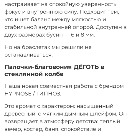
настраивает на спокойную уверенность,
фокус и внутреннюю силу. Подходит тем,
кто ищет баланс между мягкостью и
стабильной внутренней опорой. Доступен в
двух размерах бусин — 6 и 8 мм.
Но на браслетах мы решили не
останавливаться.
Палочки-благовония ДЁГОТЬ в
стеклянной колбе
Наша новая совместная работа с брендом
HYPNOSE / ГИПНОЗ.
Это аромат с характером: насыщенный,
древесный, с мягким дымным шлейфом. Он
возвращает в атмосферу детства: теплый
вечер, костер, баня, спокойствие и