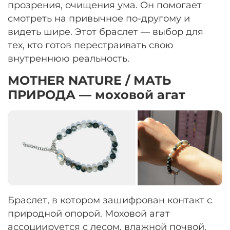
прозрения, очищения ума. Он помогает
смотреть на привычное по-другому и
видеть шире. Этот браслет — выбор для
тех, кто готов перестраивать свою
внутреннюю реальность.
MOTHER NATURE / МАТЬ
ПРИРОДА — моховой агат
Браслет, в котором зашифрован контакт с
природной опорой. Моховой агат
ассоциируется с лесом, влажной почвой,