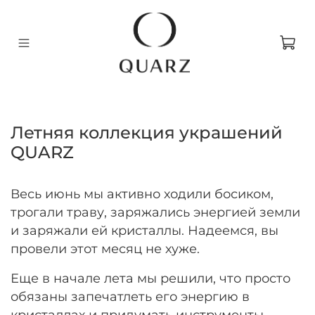
Летняя коллекция украшений
QUARZ
Весь июнь мы активно ходили босиком,
трогали траву, заряжались энергией земли
и заряжали ей кристаллы. Надеемся, вы
провели этот месяц не хуже.
Еще в начале лета мы решили, что просто
обязаны запечатлеть его энергию в
кристаллах и придумать инструменты,