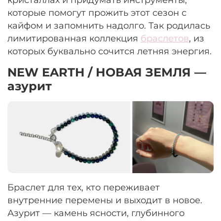
которые помогут прожить этот сезон с
кайфом и запомнить надолго. Так родилась
лимитированная коллекция
браслетов
, из
которых буквально сочится летняя энергия.
NEW EARTH / НОВАЯ ЗЕМЛЯ —
азурит
Браслет для тех, кто переживает
внутренние перемены и выходит в новое.
Азурит — камень ясности, глубинного