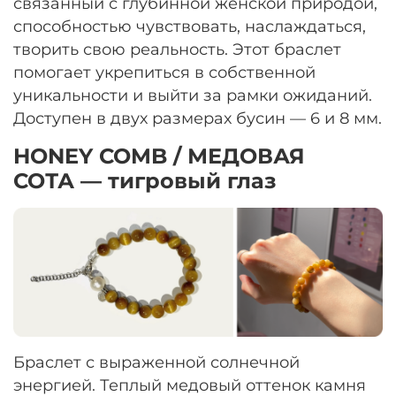
связанный с глубинной женской природой,
способностью чувствовать, наслаждаться,
творить свою реальность. Этот браслет
помогает укрепиться в собственной
уникальности и выйти за рамки ожиданий.
Доступен в двух размерах бусин — 6 и 8 мм.
HONEY COMB / МЕДОВАЯ
СОТА — тигровый глаз
Браслет с выраженной солнечной
энергией. Теплый медовый оттенок камня