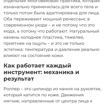
отдельная многовековая практика, которая
изначально применялась для всего тела и
только потом была адаптирована для лица.
Оба переживают мощный ренессанс в
современном уходе – и не потому что это
мода, а потому что работают. Натуральный
камень холоднее пластика, тяжелее,
приятнее на ощупь – и это не только
эстетика: температура и давление реально
влияют на состояние кожи.
Как работает каждый
инструмент: механика и
результат
Роллер – это цилиндр из камня на рукоятке,
который катится по коже. Движения
мягкие, направленные от центра лица к