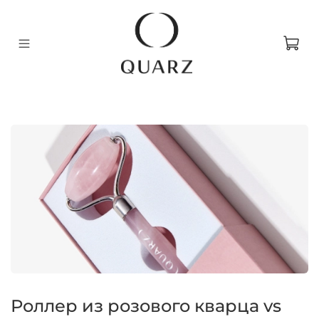
Роллер из розового кварца vs