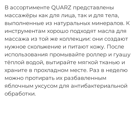
В ассортименте QUARZ представлены
массажёры как для лица, так и для тела,
выполненные из натуральных минералов. К
инструментам хорошо подходят масла для
массажа из той же коллекции: они создают
нужное скольжение и питают кожу. После
использования промывайте роллер и гуашу
тёплой водой, вытирайте мягкой тканью и
храните в прохладном месте. Раз в неделю
можно протирать их разбавленным
яблочным уксусом для антибактериальной
обработки.