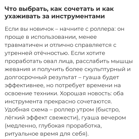
Что выбрать, как сочетать и как
ухаживать за инструментами
Если вы новичок – начните с роллера: он
проще в использовании, менее
травматичен и отлично справляется с
утренней отёчностью. Если хотите
проработать овал лица, расслабить мышцы
жевания и получить более скульптурный и
долгосрочный результат – гуаша будет
эффективнее, но потребует времени на
освоение техники. Хорошая новость: оба
инструмента прекрасно сочетаются.
Удобная схема – роллер утром (быстро,
лёгкий эффект свежести), гуаша вечером
(медленно, глубокая проработка,
ритуальное время для себя).