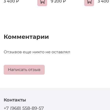
3 400 ₽
9 200 ₽
3 400
Комментарии
Отзывов еще никто не оставлял
Написать отзыв
Контакты
+7 (968) 558-89-57