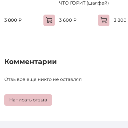
ЧТО ГОРИТ (шалфей)
3 800 ₽
3 600 ₽
3 800
Комментарии
Отзывов еще никто не оставлял
Написать отзыв