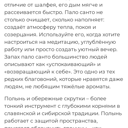
отличие от шалфея, его дым мягче и
рассеивается быстро. Пало санто не
столько очищает, сколько наполняет:
создаёт атмосферу тепла, покоя и
созерцания. Используйте его, когда хотите
настроиться на медитацию, углублённую
работу или просто создать уютный вечер.
Запах пало санто большинство людей
описывают как «успокаивающий» и
«возвращающий к себе». Это одно из тех
редких благовоний, которые нравятся даже
людям, не любящим тяжёлые ароматы.
Полынь и обережные скрутки – более
тонкий инструмент с глубокими корнями в
славянской и сибирской традиции. Полынь
работает с защитой пространства,