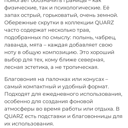
помогает обозначить границы – как
физические, так и психологические. Её
запах острый, горьковатый, очень земной.
Обережные скрутки в коллекции QUARZ
часто содержат несколько трав,
подобранных по смыслу: полынь, чабрец,
лаванда, мята – каждая добавляет свою
ноту в общую композицию. Это хороший
выбор для тех, кому ближе северная,
лесная эстетика, а не тропическая.
Благовония на палочках или конусах –
самый компактный и удобный формат.
Подходят для ежедневного использования,
особенно для создания фоновой
атмосферы во время работы или отдыха. В
QUARZ есть подставки и благовонницы для
их использования.