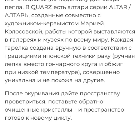
пепла. В QUARZ есть алтари серии ALTAR /
АЛТАРЬ, созданные совместно с
художником-керамистом Марией
Колосовской, работы которой выставляются
в галереях и музеях по всему миру. Каждая
тарелка создана вручную в соответствии с
традициями японской техники раку (ручная
лепка вместо гончарного круга и обжиг
при низкой температуре), совершенно
уникальна и не похожа на другие.
После окуривания дайте пространству
проветриться, поставьте обратно
очищенные кристаллы – и пространство
готово к новому циклу.