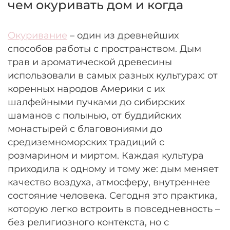
чем окуривать дом и когда
Окуривание
– один из древнейших
способов работы с пространством. Дым
трав и ароматической древесины
использовали в самых разных культурах: от
коренных народов Америки с их
шалфейными пучками до сибирских
шаманов с полынью, от буддийских
монастырей с благовониями до
средиземноморских традиций с
розмарином и миртом. Каждая культура
приходила к одному и тому же: дым меняет
качество воздуха, атмосферу, внутреннее
состояние человека. Сегодня это практика,
которую легко встроить в повседневность –
без религиозного контекста, но с