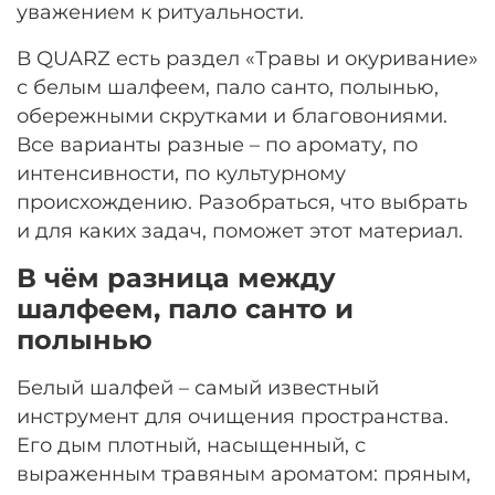
уважением к ритуальности.
В QUARZ есть раздел «Травы и окуривание»
с белым шалфеем, пало санто, полынью,
обережными скрутками и благовониями.
Все варианты разные – по аромату, по
интенсивности, по культурному
происхождению. Разобраться, что выбрать
и для каких задач, поможет этот материал.
В чём разница между
шалфеем, пало санто и
полынью
Белый шалфей – самый известный
инструмент для очищения пространства.
Его дым плотный, насыщенный, с
выраженным травяным ароматом: пряным,