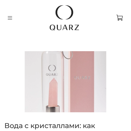
Вода с кристаллами: как