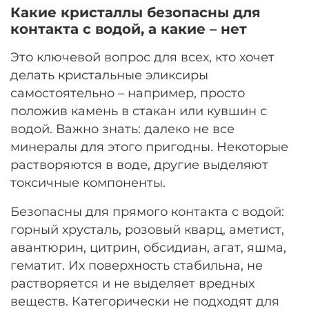
Какие кристаллы безопасны для
контакта с водой, а какие – нет
Это ключевой вопрос для всех, кто хочет
делать кристальные эликсиры
самостоятельно – например, просто
положив камень в стакан или кувшин с
водой. Важно знать: далеко не все
минералы для этого пригодны. Некоторые
растворяются в воде, другие выделяют
токсичные компоненты.
Безопасны для прямого контакта с водой:
горный хрусталь, розовый кварц, аметист,
авантюрин, цитрин, обсидиан, агат, яшма,
гематит. Их поверхность стабильна, не
растворяется и не выделяет вредных
веществ. Категорически не подходят для