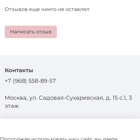
Отзывов еще никто не оставлял
Написать отзыв
Контакты
+7 (968) 558-89-57
Москва, ул. Садовая-Сухаревская, д. 15 с.1, 3
этаж
Продолжая использовать наш сайт, вы даете