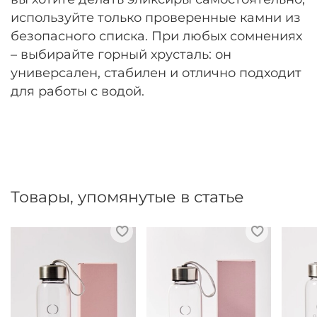
используйте только проверенные камни из
безопасного списка. При любых сомнениях
– выбирайте горный хрусталь: он
универсален, стабилен и отлично подходит
для работы с водой.
Товары, упомянутые в статье