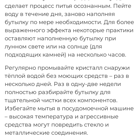
сделает процесс питья осознанным. Пейте
воду в течение дня, заново наполняя
бутылку по мере необходимости. Для более
выраженного эффекта некоторые практики
оставляют наполненную бутылку при
лунном свете или на солнце (для
подходящих камней) на несколько часов.
Регулярно промывайте кристалл снаружи
тёплой водой без моющих средств – раз в
несколько дней. Раз в одну-две недели
полностью разбирайте бутылку для
тщательной чистки всех компонентов.
Избегайте мытья в посудомоечной машине
– высокая температура и агрессивные
средства могут повредить стекло и
металлические соединения.