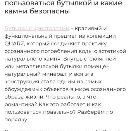
пользоваться бутылкой и какие
камни безопасны
Бутылки с кристаллами
– красивый и
функциональный предмет из коллекции
QUARZ, который соединяет практику
осознанного потребления воды с эстетикой
натурального камня. Внутрь стеклянной
или металлической бутылки помещён
натуральный минерал, и вся эта
конструкция стала одним из самых
обсуждаемых объектов в мире осознанного
образа жизни. Что реально, а что –
романтика? Как это работает и как
пользоваться правильно? Разберём по
порядку.