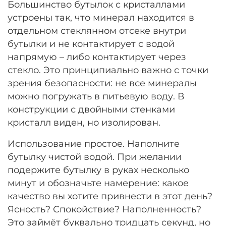
Большинство бутылок с кристаллами
устроены так, что минерал находится в
отдельном стеклянном отсеке внутри
бутылки и не контактирует с водой
напрямую – либо контактирует через
стекло. Это принципиально важно с точки
зрения безопасности: не все минералы
можно погружать в питьевую воду. В
конструкции с двойными стенками
кристалл виден, но изолирован.
Использование простое. Наполните
бутылку чистой водой. При желании
подержите бутылку в руках несколько
минут и обозначьте намерение: какое
качество вы хотите привнести в этот день?
Ясность? Спокойствие? Наполненность?
Это займёт буквально тридцать секунд, но