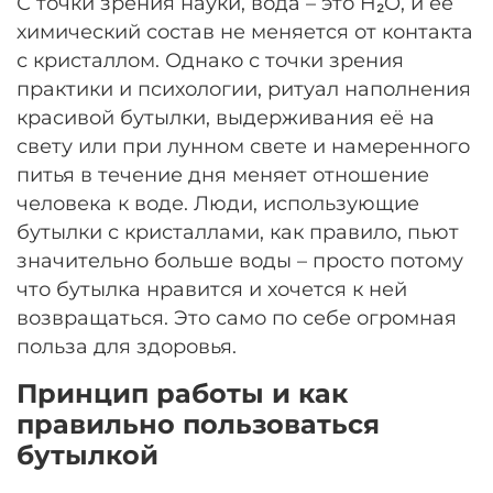
С точки зрения науки, вода – это H₂O, и её
химический состав не меняется от контакта
с кристаллом. Однако с точки зрения
практики и психологии, ритуал наполнения
красивой бутылки, выдерживания её на
свету или при лунном свете и намеренного
питья в течение дня меняет отношение
человека к воде. Люди, использующие
бутылки с кристаллами, как правило, пьют
значительно больше воды – просто потому
что бутылка нравится и хочется к ней
возвращаться. Это само по себе огромная
польза для здоровья.
Принцип работы и как
правильно пользоваться
бутылкой