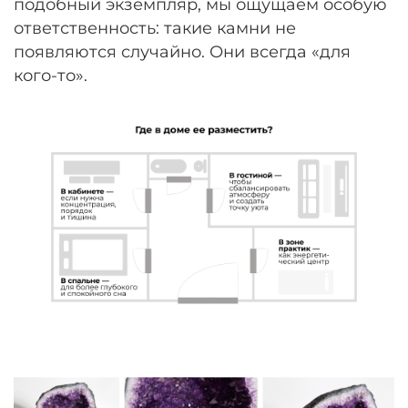
подобный экземпляр, мы ощущаем особую
ответственность: такие камни не
появляются случайно. Они всегда «для
кого-то».