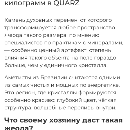
килограмм в QUARZ
Камень духовных перемен, от которого
трансформируется любое пространство.
Жеода такого размера, по мнению
специалистов по практикам с минералами,
— особенно ценный артефакт: степень
влияния такого объекта на поле гораздо
больше, чем у единичного кристалла.
Аметисты из Бразилии считаются одними
из самых чистых и мощных по энергетике.
Это регион, где кристаллы формируются
особенно красиво: глубокий цвет, чёткая
структура, волшебные переливы внутри.
Что своему хозяину даст такая
жеода?