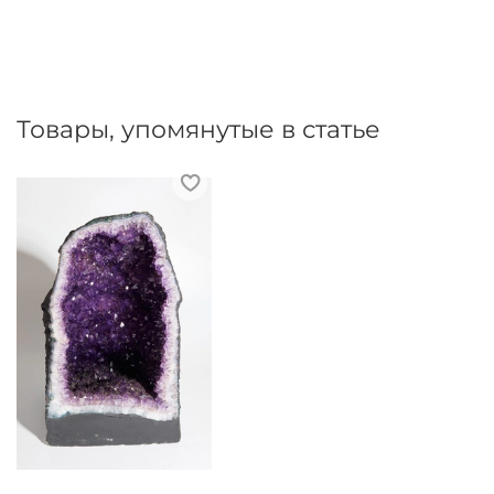
Товары, упомянутые в статье