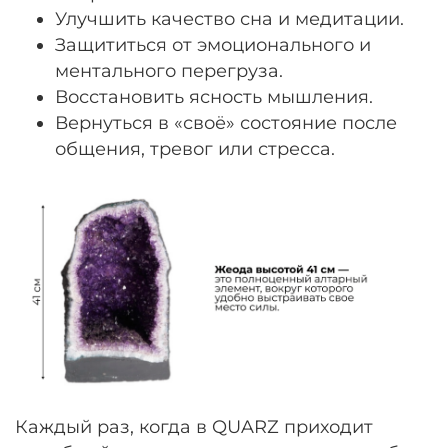
Улучшить качество сна и медитации.
Защититься от эмоционального и
ментального перегруза.
Восстановить ясность мышления.
Вернуться в «своё» состояние после
общения, тревог или стресса.
Каждый раз, когда в QUARZ приходит