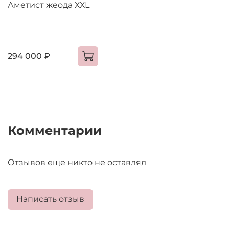
Аметист жеода ХХL
294 000 ₽
Комментарии
Отзывов еще никто не оставлял
Написать отзыв