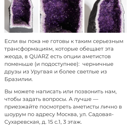
Если вы пока не готовы к таким серьезным
трансформациям, которые обещает эта
жеода, в QUARZ есть опции аметистов
поменьше (и подоступнее): черничные
друзы из Уругвая и более светлые из
Бразилии.
Вы можете написать или позвонить нам,
чтобы задать вопросы. А лучше —
приезжайте посмотреть аметисты лично в
шоурум по адресу Москва, ул. Садовая-
Сухаревская, д. 15 с.1, 3 этаж.