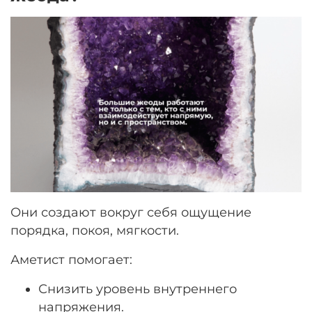
Они создают вокруг себя ощущение
порядка, покоя, мягкости.
Аметист помогает:
Снизить уровень внутреннего
напряжения.