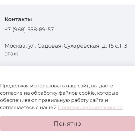
Контакты
+7 (968) 558-89-57
Москва, ул. Садовая-Сухаревская, д. 15 с.1, 3
этаж
Продолжая использовать наш сайт, вы даете
согласие на обработку файлов cookie, которые
Помощь и информация
обеспечивают правильную работу сайта и
соглашаетесь с нашей
Политикой безопасности
Подробнее о магазине
Понятно