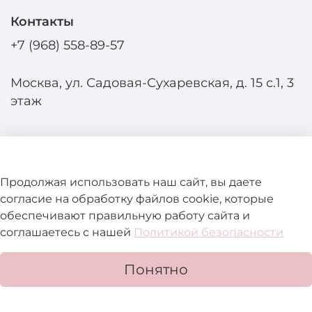
Контакты
+7 (968) 558-89-57
Москва, ул. Садовая-Сухаревская, д. 15 с.1, 3
этаж
Продолжая использовать наш сайт, вы даете
согласие на обработку файлов cookie, которые
Помощь и информация
обеспечивают правильную работу сайта и
соглашаетесь с нашей
Политикой безопасности
Подробнее о магазине
Понятно