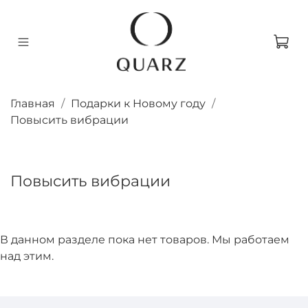
Главная
Подарки к Новому году
Повысить вибрации
Повысить вибрации
В данном разделе пока нет товаров. Мы работаем
над этим.