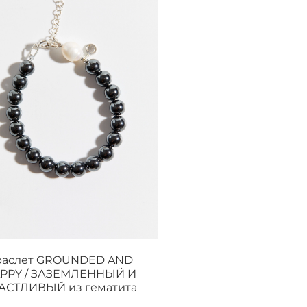
раслет GROUNDED AND
PPY / ЗАЗЕМЛЕННЫЙ И
АСТЛИВЫЙ из гематита