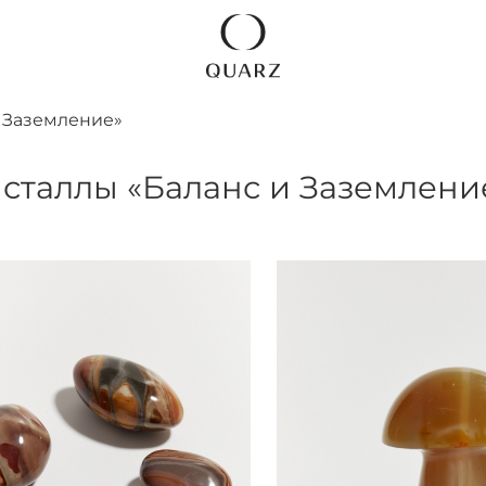
 Заземление»
сталлы «Баланс и Заземлени