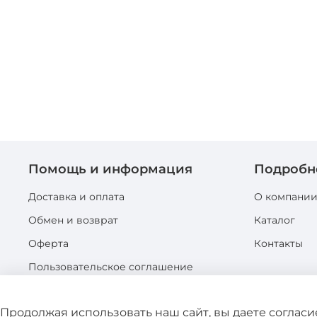
Помощь и информация
Подробн
Доставка и оплата
О компани
Обмен и возврат
Каталог
Оферта
Контакты
Пользовательское соглашение
Политика конфиденциальности
Продолжая использовать наш сайт, вы даете соглас