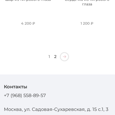
глаза
4 200 ₽
1 200 ₽
1
2
Контакты
+7 (968) 558-89-57
Москва, ул. Садовая-Сухаревская, д. 15 с.1, 3