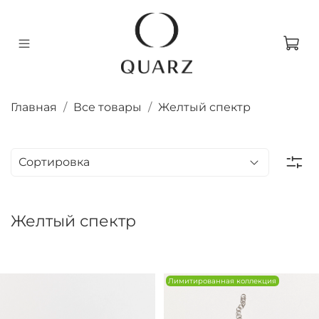
Главная
Все товары
Желтый спектр
Желтый спектр
Лимитированная коллекция