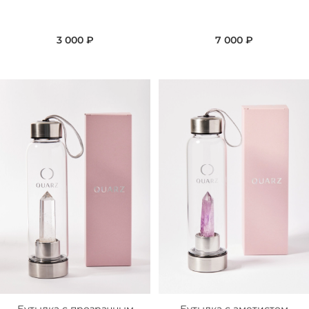
3 000 ₽
7 000 ₽