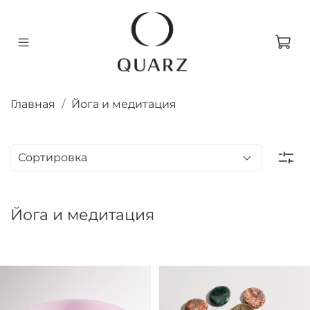
Главная
Йога и медитация
Йога и медитация