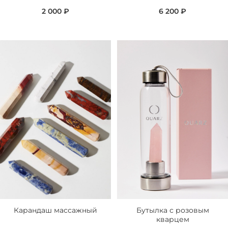
2 000 ₽
6 200 ₽
Карандаш массажный
Бутылка с розовым
кварцем