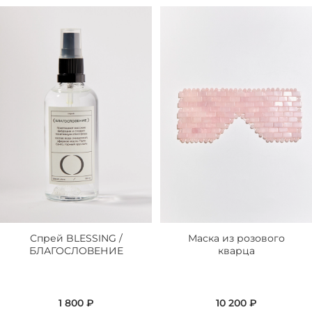
Спрей BLESSING /
Маска из розового
БЛАГОСЛОВЕНИЕ
кварца
1 800 ₽
10 200 ₽