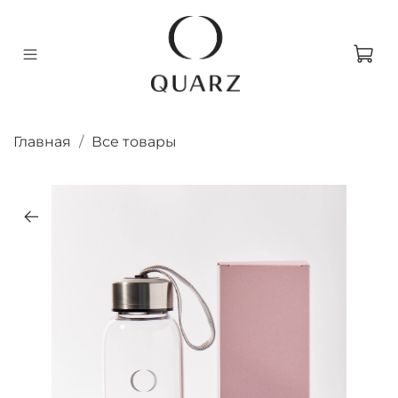
Главная
Все товары