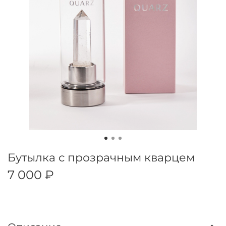
Бутылка с прозрачным кварцем
7 000 ₽