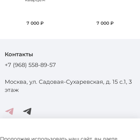
7 000 ₽
7 000 ₽
Контакты
+7 (968) 558-89-57
Москва, ул. Садовая-Сухаревская, д. 15 с.1, 3
этаж
Помощь и информация
Продолжая использовать наш сайт, вы даете