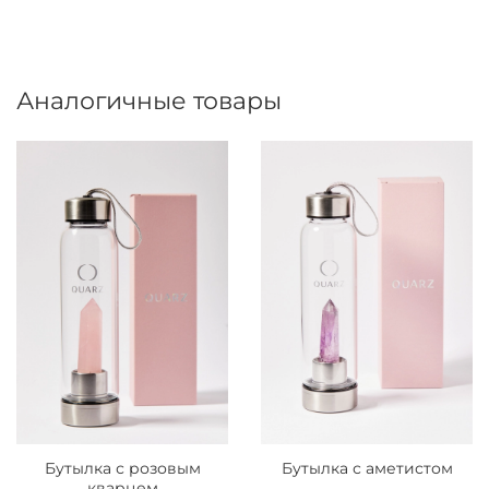
Аналогичные товары
Бутылка с розовым
Бутылка с аметистом
кварцем