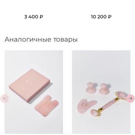
3 400 ₽
10 200 ₽
Аналогичные товары