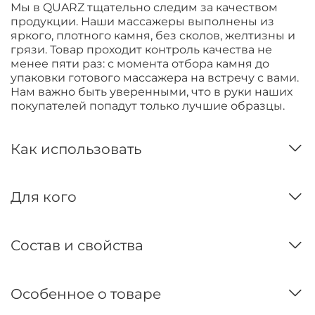
Мы в QUARZ тщательно следим за качеством
продукции. Наши массажеры выполнены из
яркого, плотного камня, без сколов, желтизны и
грязи. Товар проходит контроль качества не
менее пяти раз: с момента отбора камня до
упаковки готового массажера на встречу с вами.
Нам важно быть уверенными, что в руки наших
покупателей попадут только лучшие образцы.
Как использовать
Для кого
Состав и свойства
Особенное о товаре