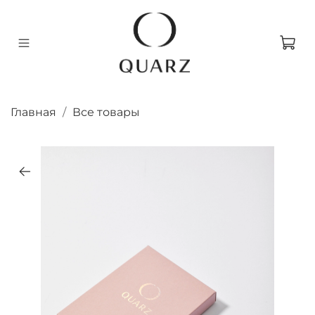
Главная
Все товары