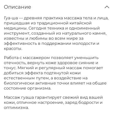
Описание
Гуа-ша — древняя практика массажа тела и лица,
пришедшая из традиционной китайской
медицины. Сегодня техника и одноименный
инструмент, созданный из натурального камня,
известны и любимы во всем мире за
эффективность в поддержании молодости и
красоты.
Работа с массажером позволяет уменьшить
отечность, вернуть коже здоровое сияние и
тонус. Мягкий и регулярный массаж помогает
добиться эффекта подтянутой кожи
естественным путем, а воздействие на
биологически активные точки влияет на общее
состояние организма.
Массаж гуаша гарантирует свежий вид вашей
кожи, отличное настроение, заряд бодрости и
оптимизма.