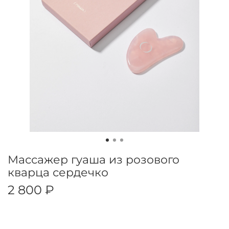
Массажер гуаша из розового
кварца сердечко
2 800 ₽