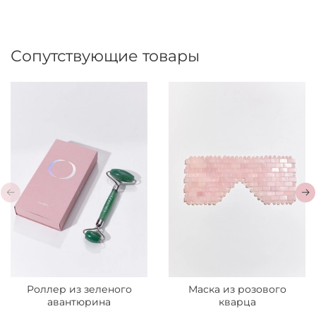
Сопутствующие товары
Роллер из зеленого
Маска из розового
авантюрина
кварца