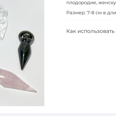
плодородие, женску
Размер: 7-8 см в дли
Как использовать