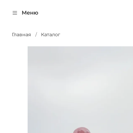
Меню
Главная
Каталог