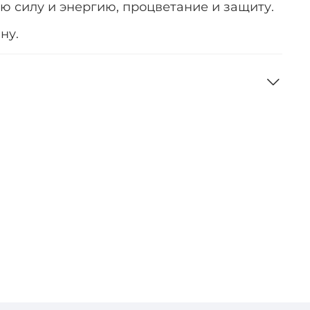
ю силу и энергию, процветание и защиту.
ну.