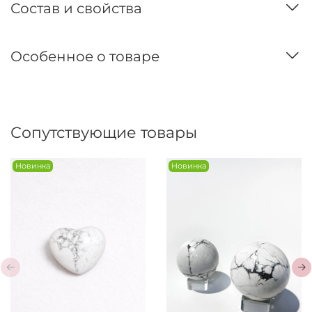
Состав и свойства
Особенное о товаре
Сопутствующие товары
Новинка
Новинка