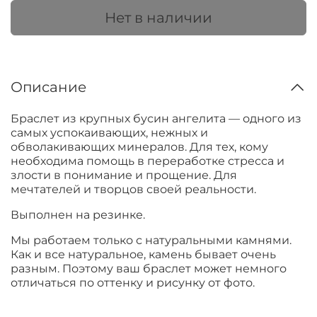
Нет в наличии
Описание
Браслет из крупных бусин ангелита — одного из
самых успокаивающих, нежных и
обволакивающих минералов. Для тех, кому
необходима помощь в переработке стресса и
злости в понимание и прощение. Для
мечтателей и творцов своей реальности.
Выполнен на резинке.
Мы работаем только с натуральными камнями.
Как и все натуральное, камень бывает очень
разным. Поэтому ваш браслет может немного
отличаться по оттенку и рисунку от фото.