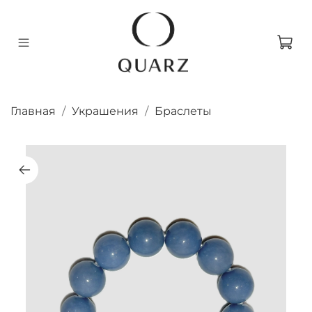
Главная
Украшения
Браслеты