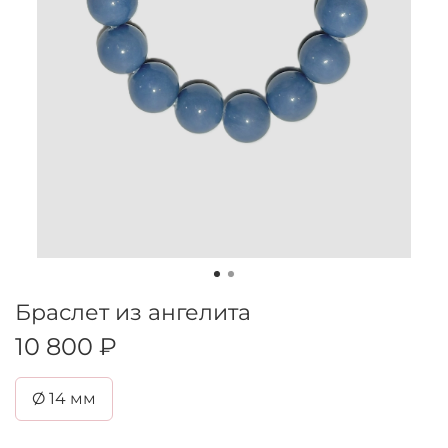
Браслет из ангелита
10 800 ₽
Ø 14 мм