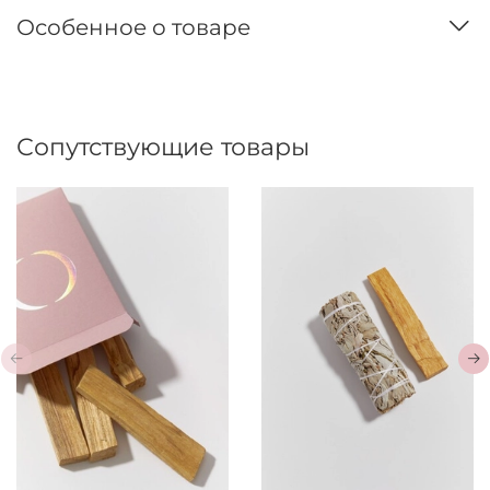
Особенное о товаре
Сопутствующие товары