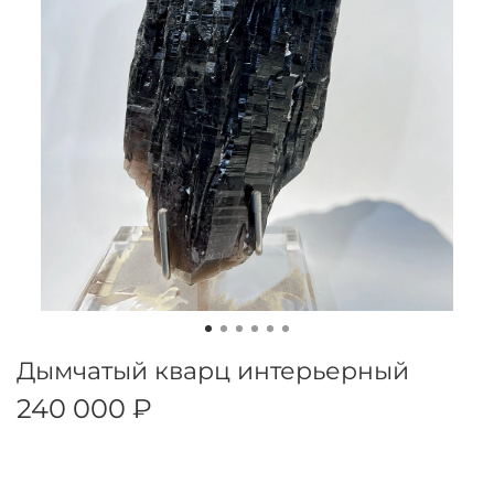
Дымчатый кварц интерьерный
240 000 ₽