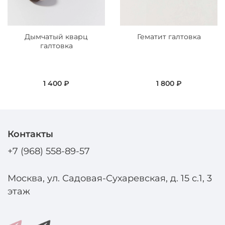
Дымчатый кварц
Гематит галтовка
галтовка
1 400 ₽
1 800 ₽
Контакты
+7 (968) 558-89-57
Москва, ул. Садовая-Сухаревская, д. 15 с.1, 3
этаж