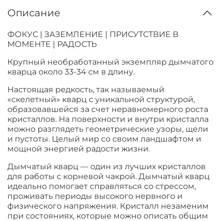
Описание
ФОКУС | ЗАЗЕМЛЕНИЕ | ПРИСУТСТВИЕ В
МОМЕНТЕ | РАДОСТЬ
Крупный необработанный экземпляр дымчатого
кварца около 33-34 см в длину.
Настоящая редкость, так называемый
«скелетный» кварц с уникальной структурой,
образовавшейся за счет неравномерного роста
кристаллов. На поверхности и внутри кристалла
можно разглядеть геометрические узоры, щели
и пустоты. Целый мир со своим ландшафтом и
мощной энергией радости жизни.
Дымчатый кварц — один из лучших кристаллов
для работы с корневой чакрой. Дымчатый кварц
идеально помогает справляться со стрессом,
проживать периоды высокого нервного и
физического напряжения. Кристалл незаменим
при состояниях, которые можно описать общим