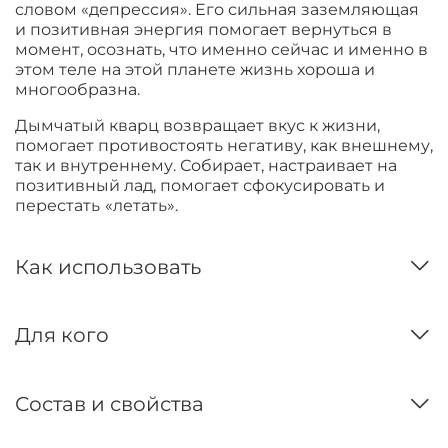
словом «депрессия». Его сильная заземляющая
и позитивная энергия помогает вернуться в
момент, осознать, что именно сейчас и именно в
этом теле на этой планете жизнь хороша и
многообразна.
Дымчатый кварц возвращает вкус к жизни,
помогает противостоять негативу, как внешнему,
так и внутреннему. Собирает, настраивает на
позитивный лад, помогает сфокусировать и
перестать
«летать».
Как использовать
Для кого
Состав и свойства