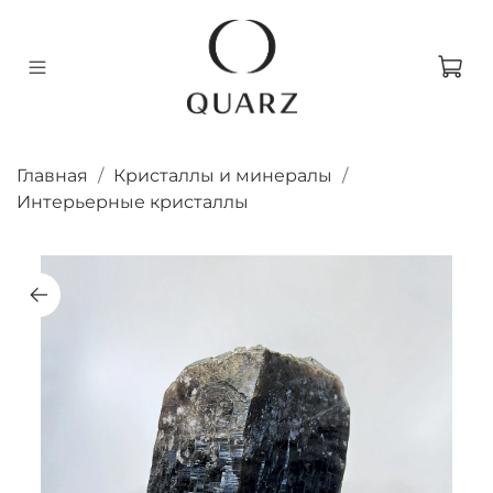
Главная
Кристаллы и минералы
Интерьерные кристаллы