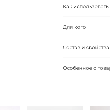
Как использовать
Для кого
Состав и свойства
Особенное о това