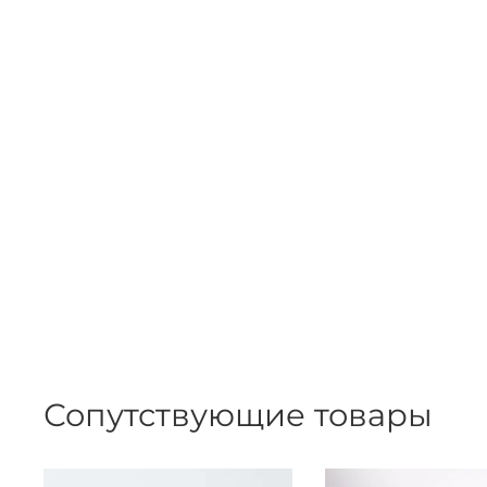
Сопутствующие товары