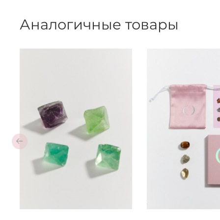
Аналогичные товары