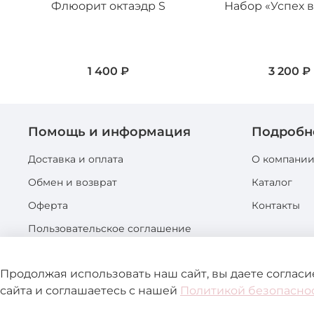
Флюорит октаэдр S
Набор «Успех в
1 400 ₽
3 200 ₽
Помощь и информация
Подробн
Доставка и оплата
О компани
Обмен и возврат
Каталог
Оферта
Контакты
Пользовательское соглашение
Политика конфиденциальности
Продолжая использовать наш сайт, вы даете соглас
сайта и соглашаетесь с нашей
Политикой безопасно