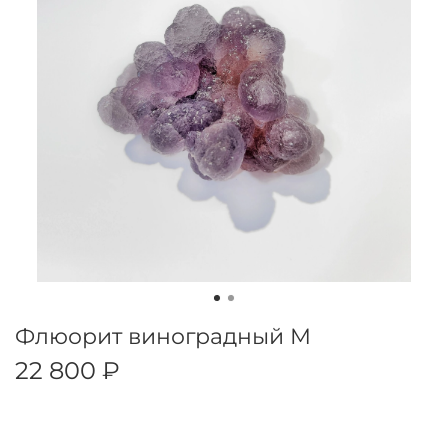
Флюорит виноградный M
22 800 ₽