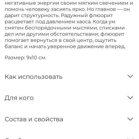
негативные энергии своим мягким свечением и
помочь человеку засиять ярко. Но главное — он
дарит структурность. Радужный флюорит
расцветает под давлением хаоса. Когда ум
смятен беспорядочными мыслями, списками
дел или другими обстоятельствами, флюорит
помогает вернуться в свой центр, ощутить
баланс и начать уверенное движение вперед.
Размер: 9х10 см.
Как использовать
Для кого
Состав и свойства