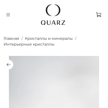
Главная
Кристаллы и минералы
Интерьерные кристаллы