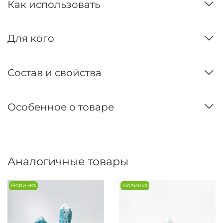
Как использовать
Для кого
Состав и свойства
Особенное о товаре
Аналогичные товары
Новинка
Новинка