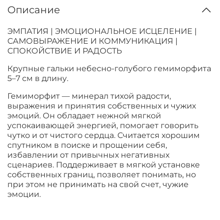
Описание
ЭМПАТИЯ | ЭМОЦИОНАЛЬНОЕ ИСЦЕЛЕНИЕ |
САМОВЫРАЖЕНИЕ И КОММУНИКАЦИЯ |
СПОКОЙСТВИЕ И РАДОСТЬ
Крупные гальки небесно-голубого гемиморфита
5–7 см в длину.
Гемиморфит — минерал тихой радости,
выражения и принятия собственных и чужих
эмоций. Он обладает нежной мягкой
успокаивающей энергией, помогает говорить
чутко и от чистого сердца. Считается хорошим
спутником в поиске и прощении себя,
избавлении от привычных негативных
сценариев. Поддерживает в мягкой установке
собственных границ, позволяет понимать, но
при этом не принимать на свой счет, чужие
эмоции.