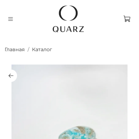
Главная
Каталог