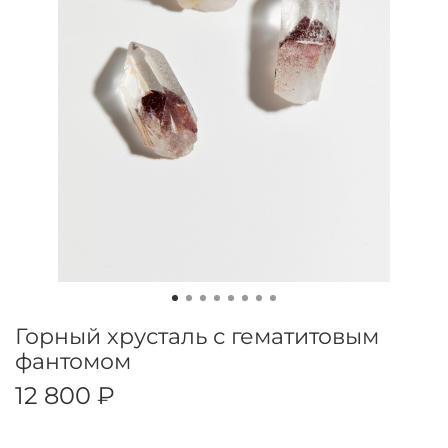
Горный хрусталь с гематитовым
фантомом
12 800 ₽