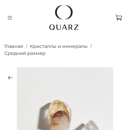
Главная
Кристаллы и минералы
Средний размер