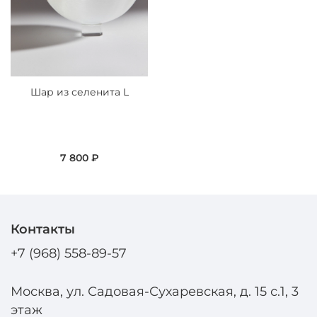
Шар из селенита L
7 800 ₽
Контакты
+7 (968) 558-89-57
Москва, ул. Садовая-Сухаревская, д. 15 с.1, 3
этаж