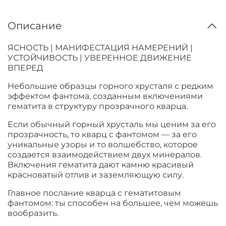
Описание
ЯСНОСТЬ | МАНИФЕСТАЦИЯ НАМЕРЕНИЙ |
УСТОЙЧИВОСТЬ | УВЕРЕННОЕ ДВИЖЕНИЕ
ВПЕРЕД
Небольшие образцы горного хрусталя с редким
эффектом фантома, созданным включениями
гематита в структуру прозрачного кварца.
Если обычный горный хрусталь мы ценим за его
прозрачность, то кварц с фантомом — за его
уникальные узоры и то волшебство, которое
создается взаимодействием двух минералов.
Включения гематита дают камню красивый
красноватый отлив и заземляющую силу.
Главное послание кварца с гематитовым
фантомом: ты способен на большее, чем можешь
вообразить.