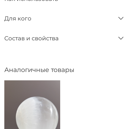
Для кого
Состав и свойства
Аналогичные товары