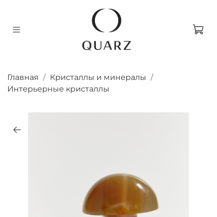
Главная
Кристаллы и минералы
Интерьерные кристаллы