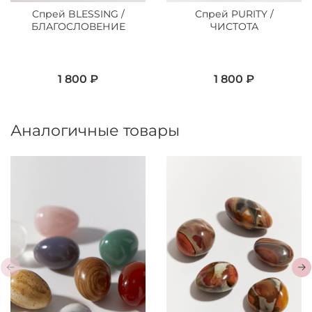
Спрей BLESSING /
Спрей PURITY /
БЛАГОСЛОВЕНИЕ
ЧИСТОТА
1 800 ₽
1 800 ₽
Аналогичные товары