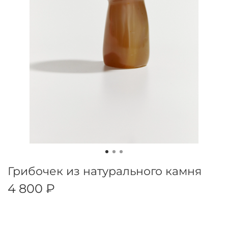
Грибочек из натурального камня
4 800 ₽