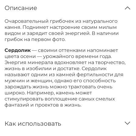
Описание
Очаровательный грибочек из натурального
камня. Поднимет настроение своим милым
видом и зарядит своей энергией.
В наличии
грибок на первом фото.
Сердолик
— своими оттенками напоминает
цвета осени — урожайного времени года.
Энергия минерала вдохновляет на творчество,
жизнь в изобилии и достатке. Сердолик
называют одним из камней фертильности для
мужчин и женщин, однако его способность
зарождать жизнь можно трактовать очень
широко. Например, камень может
стимулировать воплощение самых смелых
фантазий и проектов в жизнь.
Как использовать