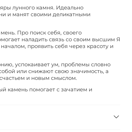
яры лунного камня. Идеально
ни и манят своими деликатными
мень. Про поиск себя, своего
могает наладить связь со своим высшим Я
 началом, проявить себя через красоту и
нию, успокаивает ум, проблемы словно
обой или снижают свою значимость, а
счастьем и новым смыслом.
ый камень помогает с зачатием и