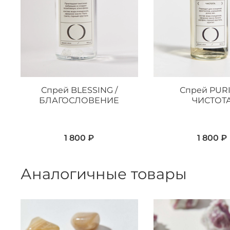
Спрей BLESSING /
Спрей PURI
БЛАГОСЛОВЕНИЕ
ЧИСТОТ
1 800 ₽
1 800 ₽
Аналогичные товары