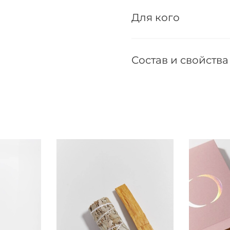
Для кого
Состав и свойства