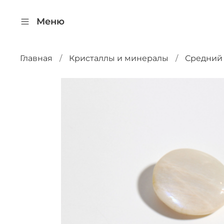
Меню
Главная
Кристаллы и минералы
Средний