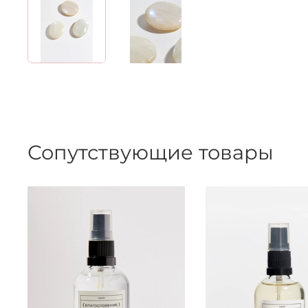
Сопутствующие товары