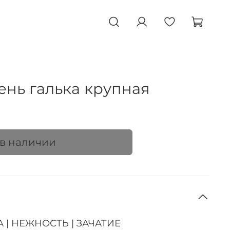
нь галька крупная
 в наличии
 | НЕЖНОСТЬ | ЗАЧАТИЕ