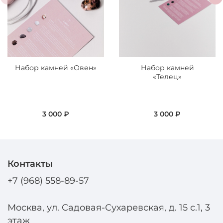
Набор камней «Овен»
Набор камней
«Телец»
3 000 ₽
3 000 ₽
Контакты
+7 (968) 558-89-57
Москва, ул. Садовая-Сухаревская, д. 15 с.1, 3
этаж