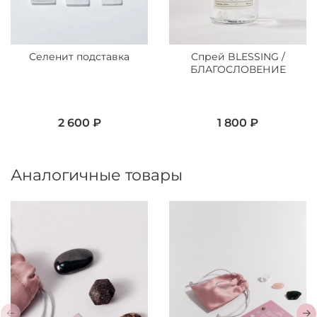
Селенит подставка
Спрей BLESSING /
БЛАГОСЛОВЕНИЕ
2 600 ₽
1 800 ₽
Аналогичные товары