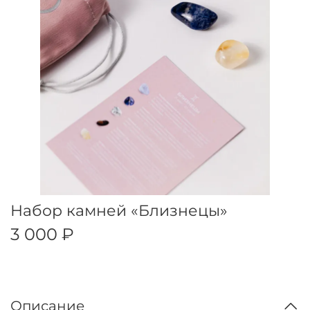
Набор камней «Близнецы»
3 000 ₽
Описание