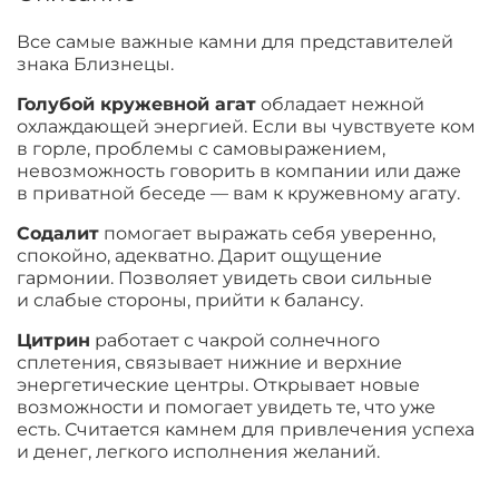
Все самые важные камни для представителей
знака Близнецы.
Голубой кружевной агат
обладает нежной
охлаждающей энергией. Если вы чувствуете ком
в горле, проблемы с самовыражением,
невозможность говорить в компании или даже
в приватной беседе — вам к кружевному агату.
Содалит
помогает выражать себя уверенно,
спокойно, адекватно. Дарит ощущение
гармонии. Позволяет увидеть свои сильные
и слабые стороны, прийти к балансу.
Цитрин
работает с чакрой солнечного
сплетения, связывает нижние и верхние
энергетические центры. Открывает новые
возможности и помогает увидеть те, что уже
есть. Считается камнем для привлечения успеха
и денег, легкого исполнения желаний.