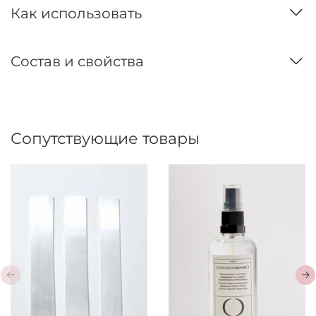
Как использовать
Состав и свойства
Сопутствующие товары