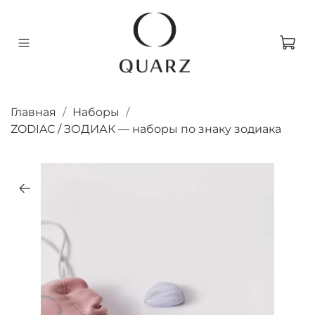
Главная
Наборы
ZODIAC / ЗОДИАК — наборы по знаку зодиака