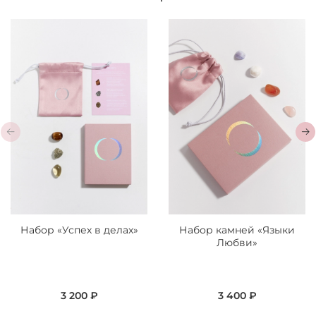
Набор «Успех в делах»
Набор камней «Языки
Любви»
3 200 ₽
3 400 ₽