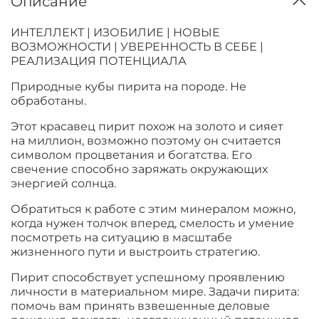
Описание
ИНТЕЛЛЕКТ | ИЗОБИЛИЕ | НОВЫЕ
ВОЗМОЖНОСТИ | УВЕРЕННОСТЬ В СЕБЕ |
РЕАЛИЗАЦИЯ ПОТЕНЦИАЛА
Природные кубы пирита на породе. Не
обработаны.
Этот красавец пирит похож на золото и сияет
на миллион, возможно поэтому он считается
символом процветания и богатства. Его
свечение способно заряжать окружающих
энергией солнца.
Обратиться к работе с этим минералом можно,
когда нужен толчок вперед, смелость и умение
посмотреть на ситуацию в масштабе
жизненного пути и выстроить стратегию.
Пирит способствует успешному проявлению
личности в материальном мире. Задачи пирита:
помочь вам принять взвешенные деловые