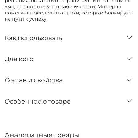
решения, показать неограниченный потенциал
ума, расширить масштаб личности. Минерал
помогает преодолеть страхи, которые блокируют
на пути к успеху.
Как использовать
Для кого
Состав и свойства
Особенное о товаре
Аналогичные товары