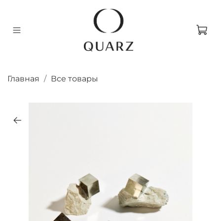
Главная
Все товары