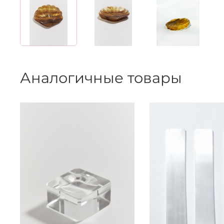
Аналогичные товары