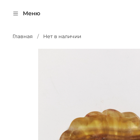
Меню
Главная
Нет в наличии