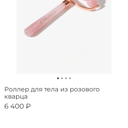
Роллер для тела из розового
кварца
6 400 ₽