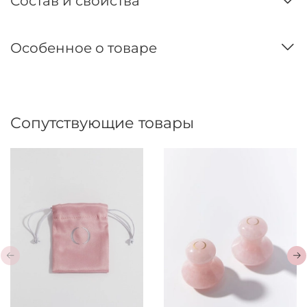
Состав и свойства
Особенное о товаре
Сопутствующие товары