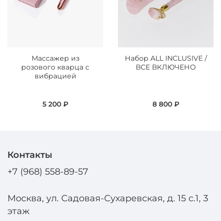
Массажер из
Набор ALL INCLUSIVE /
розового кварца с
ВСЕ ВКЛЮЧЕНО
вибрацией
5 200 ₽
8 800 ₽
Контакты
+7 (968) 558-89-57
Москва, ул. Садовая-Сухаревская, д. 15 с.1, 3
этаж