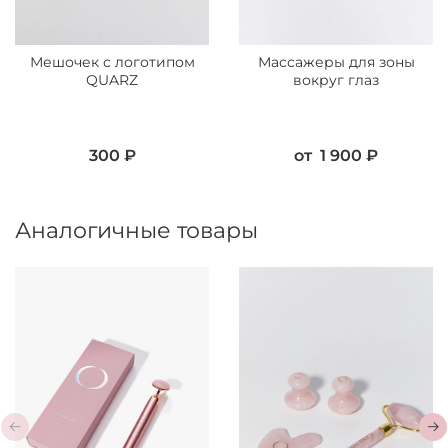
Мешочек с логотипом
Массажеры для зоны
QUARZ
вокруг глаз
300 ₽
от
1 900 ₽
Аналогичные товары