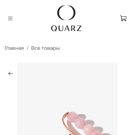
Главная
Все товары