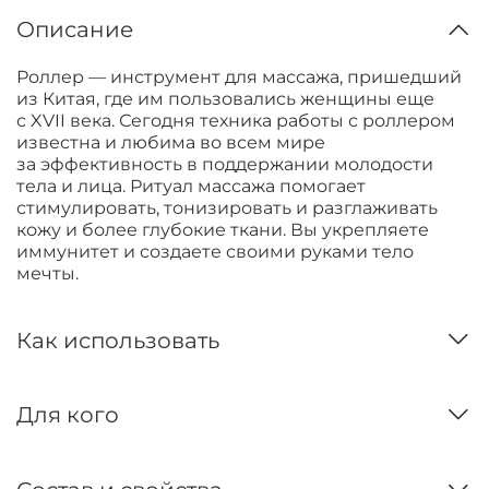
Описание
Роллер — инструмент для массажа, пришедший
из Китая, где им пользовались женщины еще
с XVII века. Сегодня техника работы с роллером
известна и любима во всем мире
за эффективность в поддержании молодости
тела и лица. Ритуал массажа помогает
стимулировать, тонизировать и разглаживать
кожу и более глубокие ткани. Вы укрепляете
иммунитет и создаете своими руками тело
мечты.
Как использовать
Для кого