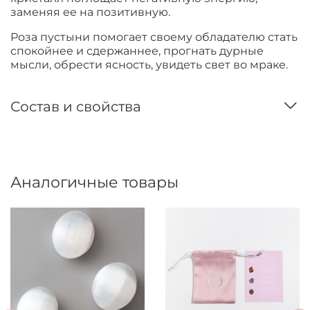
заменяя ее на позитивную.
Роза пустыни помогает своему обладателю стать
спокойнее и сдержаннее, прогнать дурные
мысли, обрести ясность, увидеть свет во мраке.
Состав и свойства
Аналогичные товары