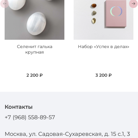
Селенит галька
Набор «Успех в делах»
крупная
2 200 ₽
3 200 ₽
Контакты
+7 (968) 558-89-57
Москва, ул. Садовая-Сухаревская, д. 15 с.1, 3