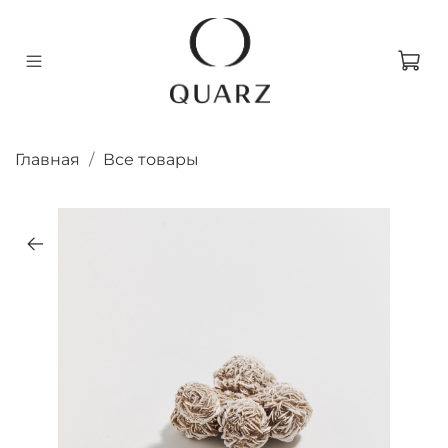
Главная
Все товары