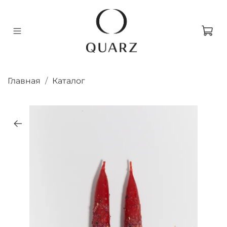
Главная
Каталог