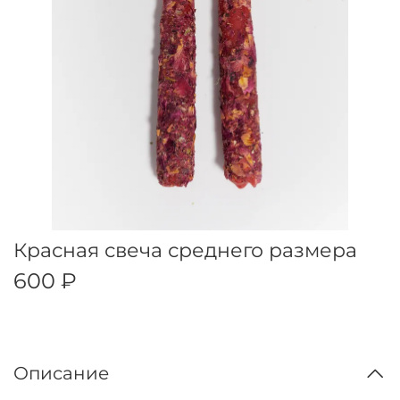
Красная свеча среднего размера
600 ₽
Описание