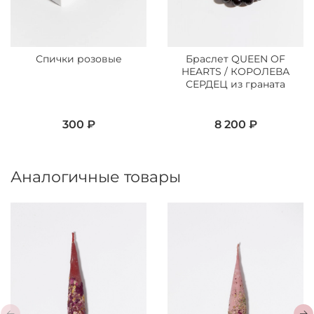
Спички розовые
Браслет QUEEN OF
HEARTS / КОРОЛЕВА
СЕРДЕЦ из граната
300 ₽
8 200 ₽
Аналогичные товары