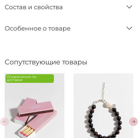
Состав и свойства
Особенное о товаре
Сопутствующие товары
Ограничения по
доставке