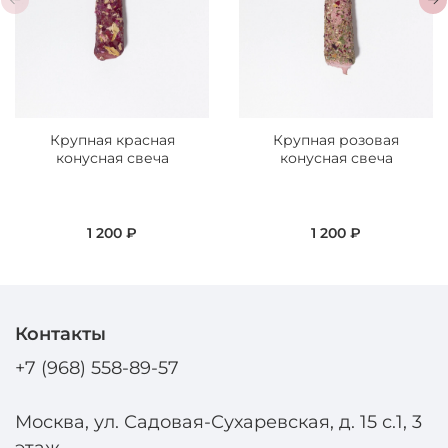
Крупная красная
Крупная розовая
конусная свеча
конусная свеча
1 200 ₽
1 200 ₽
Контакты
+7 (968) 558-89-57
Москва, ул. Садовая-Сухаревская, д. 15 с.1, 3
этаж