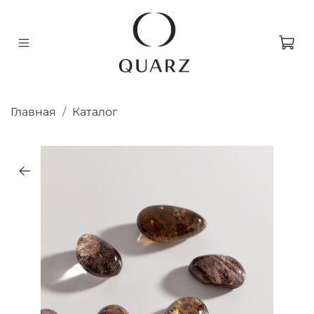
Главная
Каталог