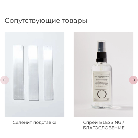
Сопутствующие товары
Селенит подставка
Спрей BLESSING /
БЛАГОСЛОВЕНИЕ