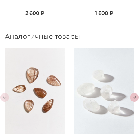
2 600 ₽
1 800 ₽
Аналогичные товары