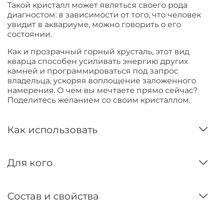
Такой кристалл может являться своего рода
диагностом: в зависимости от того, что человек
увидит в аквариуме, можно говорить о его
состоянии.
Как и прозрачный горный хрусталь, этот вид
кварца способен усиливать энергию других
камней и программироваться под запрос
владельца, ускоряя воплощение заложенного
намерения. О чем вы мечтаете прямо сейчас?
Поделитесь желанием со своим кристаллом.
Как использовать
Для кого
Состав и свойства