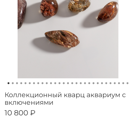
Коллекционный кварц аквариум с
включениями
10 800 ₽