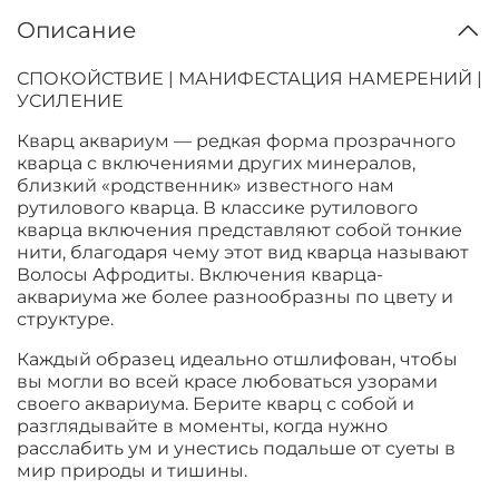
Описание
СПОКОЙСТВИЕ | МАНИФЕСТАЦИЯ НАМЕРЕНИЙ |
УСИЛЕНИЕ
Кварц аквариум — редкая форма прозрачного
кварца с включениями других минералов,
близкий «родственник» известного нам
рутилового кварца. В классике рутилового
кварца включения представляют собой тонкие
нити, благодаря чему этот вид кварца называют
Волосы Афродиты. Включения кварца-
аквариума же более разнообразны по цвету и
структуре.
Каждый образец идеально отшлифован, чтобы
вы могли во всей красе любоваться узорами
своего аквариума. Берите кварц с собой и
разглядывайте в моменты, когда нужно
расслабить ум и унестись подальше от суеты в
мир природы и тишины.