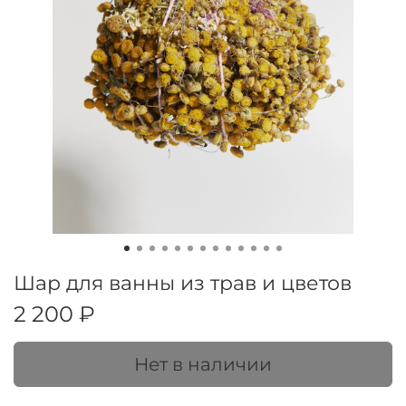
Шар для ванны из трав и цветов
2 200 ₽
Нет в наличии