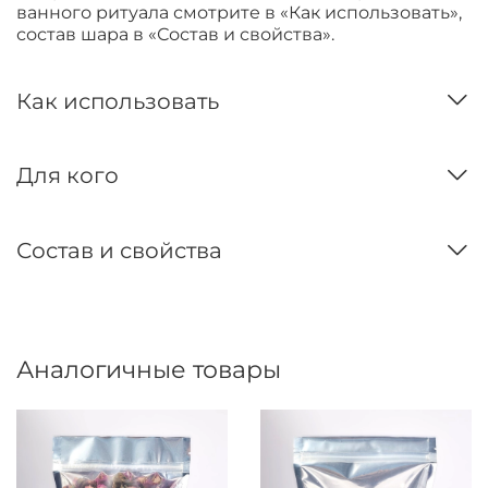
ванного ритуала смотрите в «Как использовать»,
состав шара в «Состав и свойства».
Как использовать
Для кого
Состав и свойства
Аналогичные товары