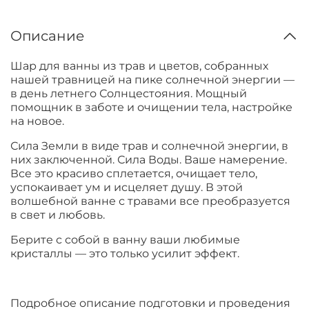
Описание
Шар для ванны из трав и цветов, собранных
нашей травницей на пике солнечной энергии —
в день летнего Солнцестояния. Мощный
помощник в заботе и очищении тела, настройке
на новое.
Сила Земли в виде трав и солнечной энергии, в
них заключенной. Сила Воды. Ваше намерение.
Все это красиво сплетается, очищает тело,
успокаивает ум и исцеляет душу. В этой
волшебной ванне с травами все преобразуется
в свет и любовь.
Берите с собой в ванну ваши любимые
кристаллы — это только усилит эффект.
Подробное описание подготовки и проведения