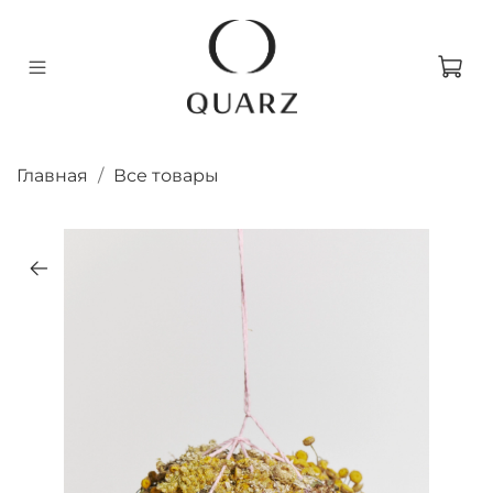
Главная
Все товары