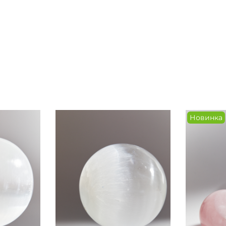
Новинка