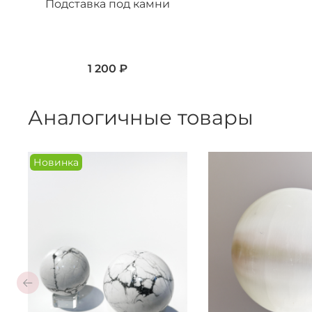
Подставка под камни
1 200 ₽
Аналогичные товары
Новинка