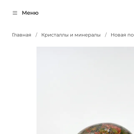
Меню
Главная
Кристаллы и минералы
Новая по