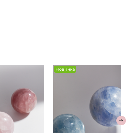
Новинка