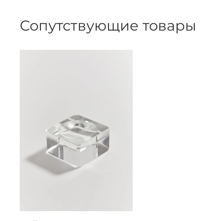
Сопутствующие товары