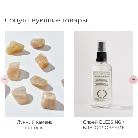
Сопутствующие товары
Лунный камень
Спрей BLESSING /
галтовка
БЛАГОСЛОВЕНИЕ