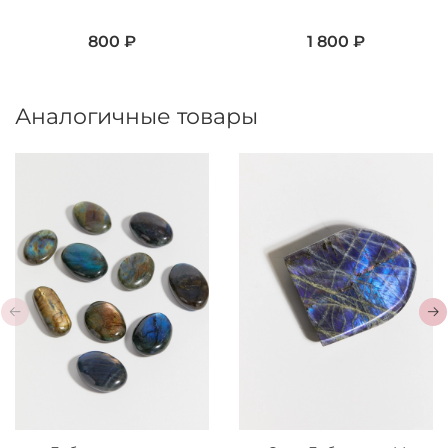
800 ₽
1 800 ₽
Аналогичные товары