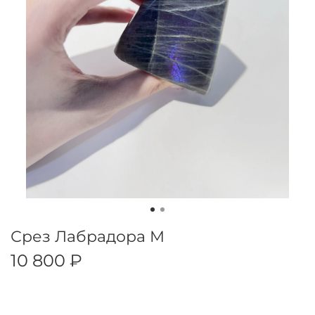
Срез Лабрадора M
10 800 ₽