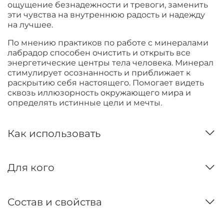
ощущение безнадежности и тревоги, заменить
эти чувства на внутреннюю радость и надежду
на лучшее.
По мнению практиков по работе с минералами
лабрадор способен очистить и открыть все
энергетические центры тела человека. Минерал
стимулирует осознанность и приближает к
раскрытию себя настоящего. Помогает видеть
сквозь иллюзорность окружающего мира и
определять истинные цели и мечты.
Как использовать
Для кого
Состав и свойства