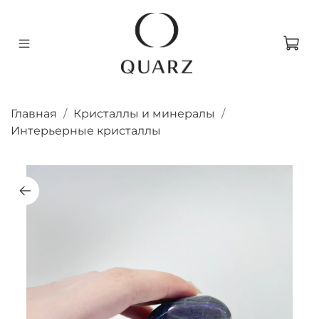
Главная
Кристаллы и минералы
Интерьерные кристаллы