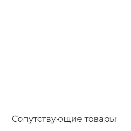
Сопутствующие товары