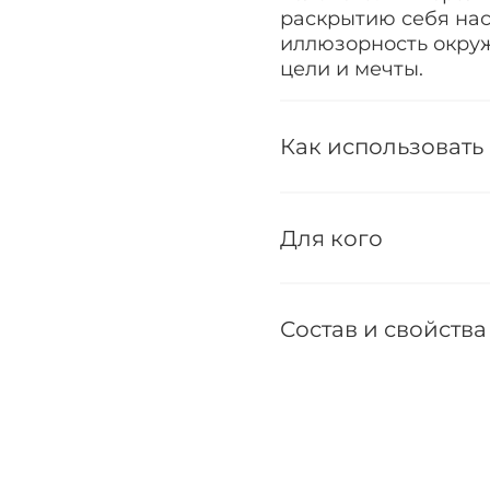
раскрытию себя нас
иллюзорность окру
цели и мечты.
Как использовать
Для кого
Состав и свойства