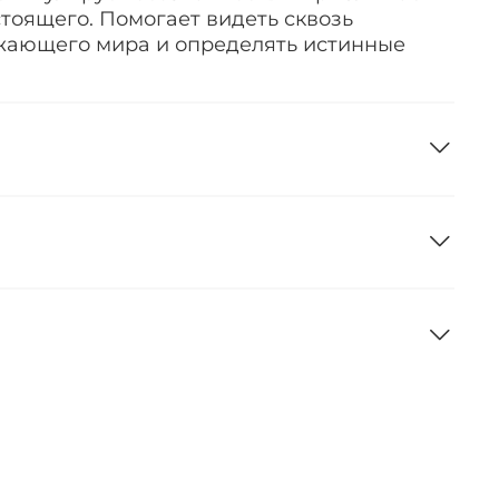
тоящего. Помогает видеть сквозь
жающего мира и определять истинные