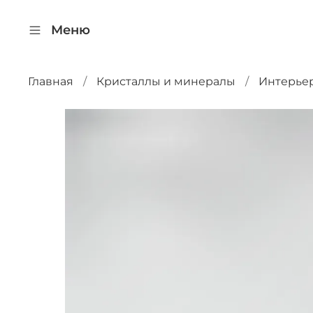
Меню
Главная
Кристаллы и минералы
Интерье