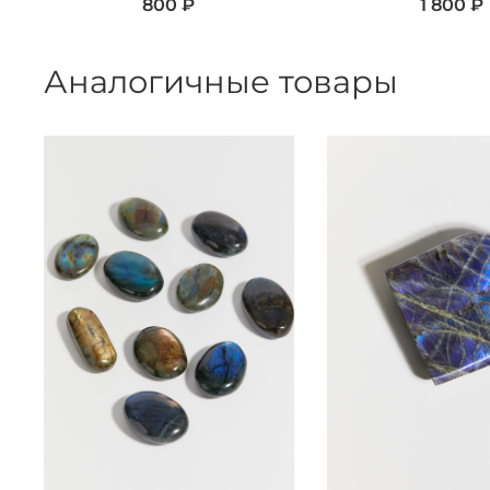
800 ₽
1 800 ₽
Аналогичные товары