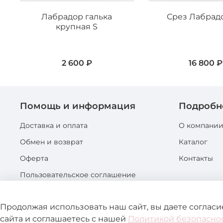
Лабрадор галька
Срез Лабрад
крупная S
2 600 ₽
16 800 ₽
Помощь и информация
Подробн
Доставка и оплата
О компани
Обмен и возврат
Каталог
Оферта
Контакты
Пользовательское соглашение
Политика конфиденциальности
Продолжая использовать наш сайт, вы даете соглас
сайта и соглашаетесь с нашей
Политикой безопасно