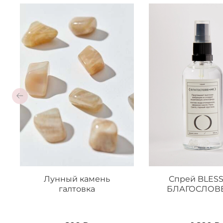
Лунный камень
Спрей BLESS
галтовка
БЛАГОСЛОВ