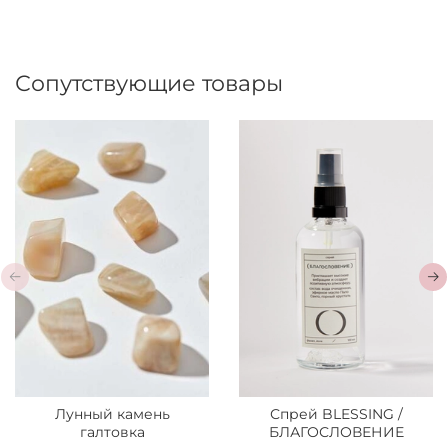
Сопутствующие товары
Лунный камень
Спрей BLESSING /
галтовка
БЛАГОСЛОВЕНИЕ