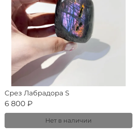
Срез Лабрадора S
6 800 ₽
Нет в наличии