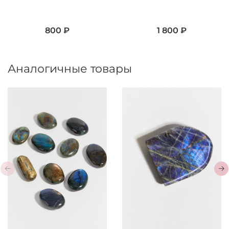
800 ₽
1 800 ₽
Аналогичные товары