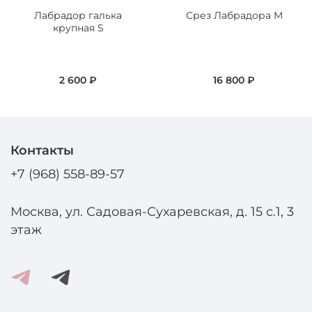
Лабрадор галька
Срез Лабрадора M
крупная S
2 600 ₽
16 800 ₽
Контакты
+7 (968) 558-89-57
Москва, ул. Садовая-Сухаревская, д. 15 с.1, 3
этаж