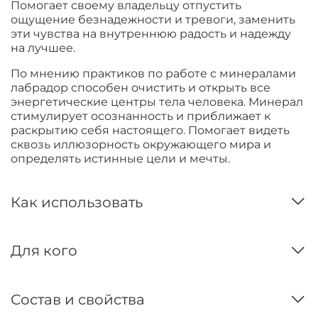
Помогает своему владельцу отпустить
ощущение безнадежности и тревоги, заменить
эти чувства на внутреннюю радость и надежду
на лучшее.
По мнению практиков по работе с минералами
лабрадор способен очистить и открыть все
энергетические центры тела человека. Минерал
стимулирует осознанность и приближает к
раскрытию себя настоящего. Помогает видеть
сквозь иллюзорность окружающего мира и
определять истинные цели и мечты.
Как использовать
Для кого
Состав и свойства