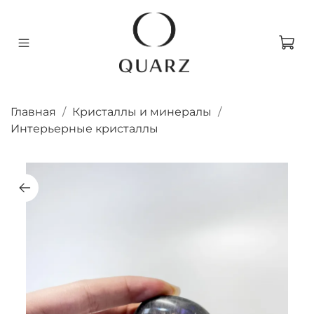
Главная
Кристаллы и минералы
Интерьерные кристаллы