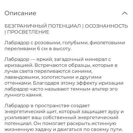
Описание
БЕЗГРАНИЧНЫЙ ПОТЕНЦИАЛ | ОСОЗНАННОСТЬ
| ПРОСВЕТЛЕНИЕ
Лабрадор с розовыми, голубыми, фиолетовыми
переливами 6 см в высоту.
Лабрадор — яркий, загадочный минерал с
иризацией. Встречаются образцы, которые в
лучах света переливаются синими,
лавандовыми, золотистыми и другими
оттенками. Благодаря этому эффекту иризации
лабрадор часто называют темным альтер эго
лунного камня.
Лабрадор в пространстве создает
энергетический щит, который защищает ауру и
усиливает ваш собственный энергетический
потенциал. Он помогает раскрыть истинную
жизненную задачу и двигаться по своему пути.