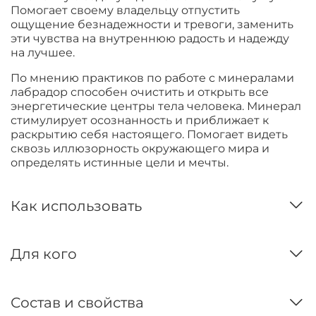
Помогает своему владельцу отпустить
ощущение безнадежности и тревоги, заменить
эти чувства на внутреннюю радость и надежду
на лучшее.
По мнению практиков по работе с минералами
лабрадор способен очистить и открыть все
энергетические центры тела человека. Минерал
стимулирует осознанность и приближает к
раскрытию себя настоящего. Помогает видеть
сквозь иллюзорность окружающего мира и
определять истинные цели и мечты.
Как использовать
Для кого
Состав и свойства