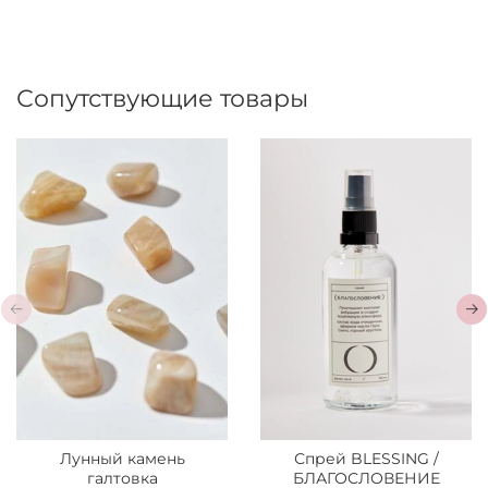
Сопутствующие товары
Лунный камень
Спрей BLESSING /
галтовка
БЛАГОСЛОВЕНИЕ