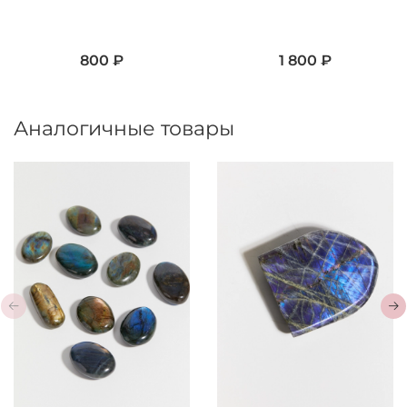
800 ₽
1 800 ₽
Аналогичные товары