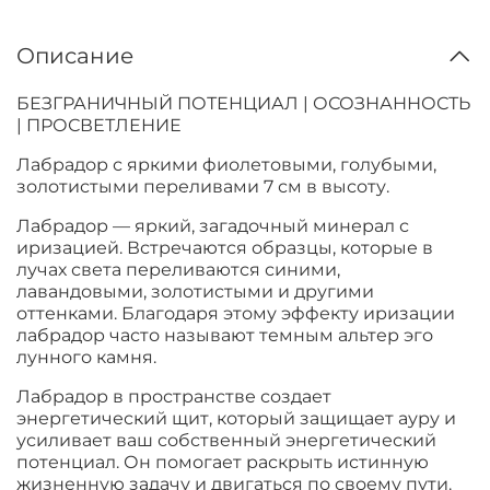
Описание
БЕЗГРАНИЧНЫЙ ПОТЕНЦИАЛ | ОСОЗНАННОСТЬ
| ПРОСВЕТЛЕНИЕ
Лабрадор с яркими фиолетовыми, голубыми,
золотистыми переливами 7 см в высоту.
Лабрадор — яркий, загадочный минерал с
иризацией. Встречаются образцы, которые в
лучах света переливаются синими,
лавандовыми, золотистыми и другими
оттенками. Благодаря этому эффекту иризации
лабрадор часто называют темным альтер эго
лунного камня.
Лабрадор в пространстве создает
энергетический щит, который защищает ауру и
усиливает ваш собственный энергетический
потенциал. Он помогает раскрыть истинную
жизненную задачу и двигаться по своему пути.