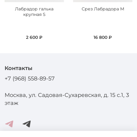
Лабрадор галька
Срез Лабрадора M
крупная S
2 600 ₽
16 800 ₽
Контакты
+7 (968) 558-89-57
Москва, ул. Садовая-Сухаревская, д. 15 с.1, 3
этаж