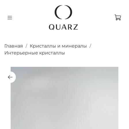
Главная
Кристаллы и минералы
Интерьерные кристаллы