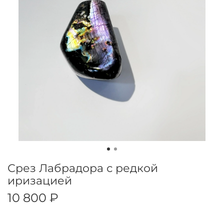
Срез Лабрадора с редкой
иризацией
10 800 ₽