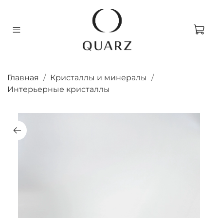
Главная
Кристаллы и минералы
Интерьерные кристаллы