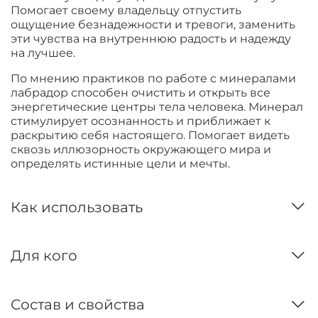
Помогает своему владельцу отпустить
ощущение безнадежности и тревоги, заменить
эти чувства на внутреннюю радость и надежду
на лучшее.
По мнению практиков по работе с минералами
лабрадор способен очистить и открыть все
энергетические центры тела человека. Минерал
стимулирует осознанность и приближает к
раскрытию себя настоящего. Помогает видеть
сквозь иллюзорность окружающего мира и
определять истинные цели и мечты.
Как использовать
Для кого
Состав и свойства