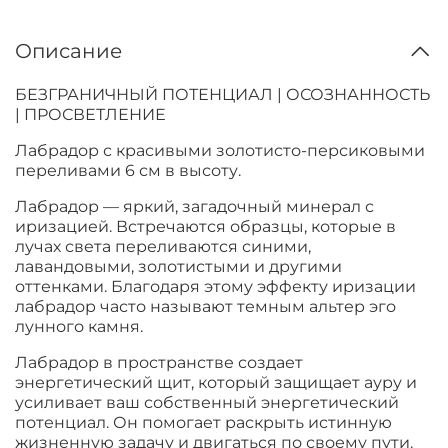
Описание
БЕЗГРАНИЧНЫЙ ПОТЕНЦИАЛ | ОСОЗНАННОСТЬ
| ПРОСВЕТЛЕНИЕ
Лабрадор с красивыми золотисто-персиковыми
переливами 6 см в высоту.
Лабрадор — яркий, загадочный минерал с
иризацией. Встречаются образцы, которые в
лучах света переливаются синими,
лавандовыми, золотистыми и другими
оттенками. Благодаря этому эффекту иризации
лабрадор часто называют темным альтер эго
лунного камня.
Лабрадор в пространстве создает
энергетический щит, который защищает ауру и
усиливает ваш собственный энергетический
потенциал. Он помогает раскрыть истинную
жизненную задачу и двигаться по своему пути.