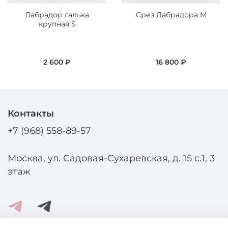
Лабрадор галька
Срез Лабрадора M
крупная S
2 600 ₽
16 800 ₽
Контакты
+7 (968) 558-89-57
Москва, ул. Садовая-Сухаревская, д. 15 с.1, 3
этаж