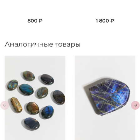
800 ₽
1 800 ₽
Аналогичные товары