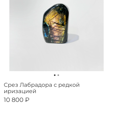
Срез Лабрадора с редкой
иризацией
10 800 ₽