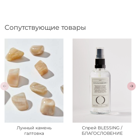
Сопутствующие товары
Лунный камень
Спрей BLESSING /
галтовка
БЛАГОСЛОВЕНИЕ