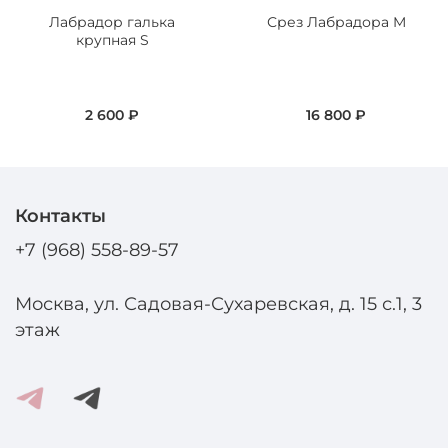
Лабрадор галька
Срез Лабрадора M
крупная S
2 600 ₽
16 800 ₽
Контакты
+7 (968) 558-89-57
Москва, ул. Садовая-Сухаревская, д. 15 с.1, 3
этаж