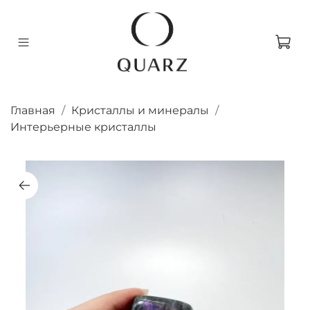
Главная
Кристаллы и минералы
Интерьерные кристаллы