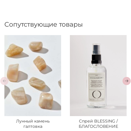
Сопутствующие товары
Лунный камень
Спрей BLESSING /
галтовка
БЛАГОСЛОВЕНИЕ