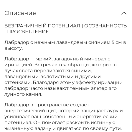
Описание
БЕЗГРАНИЧНЫЙ ПОТЕНЦИАЛ | ОСОЗНАННОСТЬ
| ПРОСВЕТЛЕНИЕ
Лабрадор с нежным лавандовым сиянием 5 см в
высоту.
Лабрадор — яркий, загадочный минерал с
иризацией. Встречаются образцы, которые в
лучах света переливаются синими,
лавандовыми, золотистыми и другими
оттенками. Благодаря этому эффекту иризации
лабрадор часто называют темным альтер эго
лунного камня.
Лабрадор в пространстве создает
энергетический щит, который защищает ауру и
усиливает ваш собственный энергетический
потенциал. Он помогает раскрыть истинную
жизненную задачу и двигаться по своему пути.