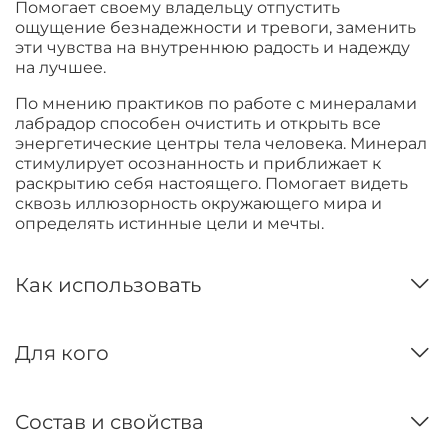
Помогает своему владельцу отпустить
ощущение безнадежности и тревоги, заменить
эти чувства на внутреннюю радость и надежду
на лучшее.
По мнению практиков по работе с минералами
лабрадор способен очистить и открыть все
энергетические центры тела человека. Минерал
стимулирует осознанность и приближает к
раскрытию себя настоящего. Помогает видеть
сквозь иллюзорность окружающего мира и
определять истинные цели и мечты.
Как использовать
Для кого
Состав и свойства