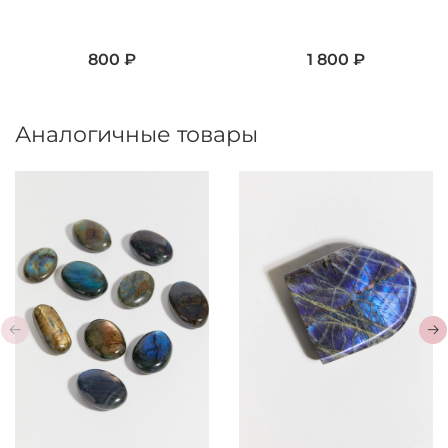
800 ₽
1 800 ₽
Аналогичные товары