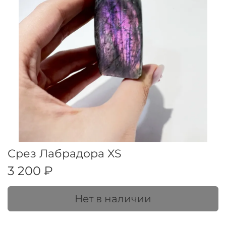
Срез Лабрадора XS
3 200 ₽
Нет в наличии