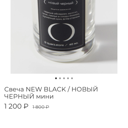
Свеча NEW BLACK / НОВЫЙ
ЧЕРНЫЙ мини
1 200 ₽
1 800 ₽