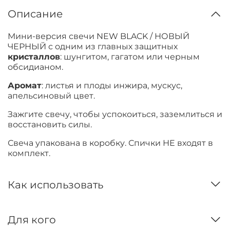
Описание
Мини-версия свечи NEW BLACK / НОВЫЙ
ЧЕРНЫЙ с одним из главных защитных
кристаллов
: шунгитом, гагатом или черным
обсидианом.
Аромат
: листья и плоды инжира, мускус,
апельсиновый цвет.
Зажгите свечу, чтобы успокоиться, заземлиться и
восстановить силы.
Свеча упакована в коробку. Спички НЕ входят в
комплект.
Как использовать
Для кого