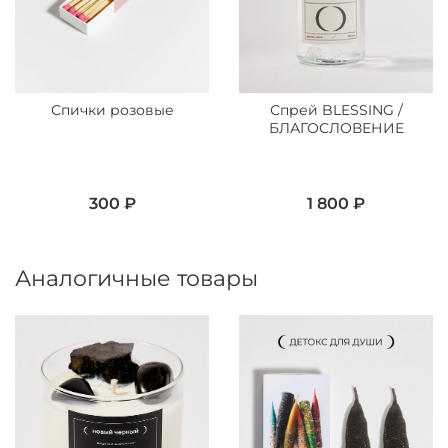
Спички розовые
Спрей BLESSING /
БЛАГОСЛОВЕНИЕ
300 ₽
1 800 ₽
Аналогичные товары