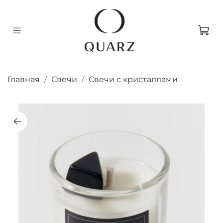
Главная
Свечи
Свечи с кристаллами