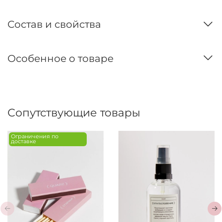
Состав и свойства
Особенное о товаре
Сопутствующие товары
Ограничения по
доставке