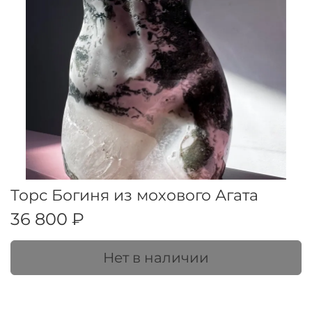
Торс Богиня из мохового Агата
36 800 ₽
Нет в наличии