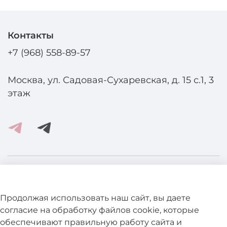
Контакты
+7 (968) 558-89-57
Москва, ул. Садовая-Сухаревская, д. 15 с.1, 3
этаж
Помощь и информация
Продолжая использовать наш сайт, вы даете
Подробнее о магазине
согласие на обработку файлов cookie, которые
обеспечивают правильную работу сайта и