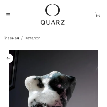
Главная
Каталог