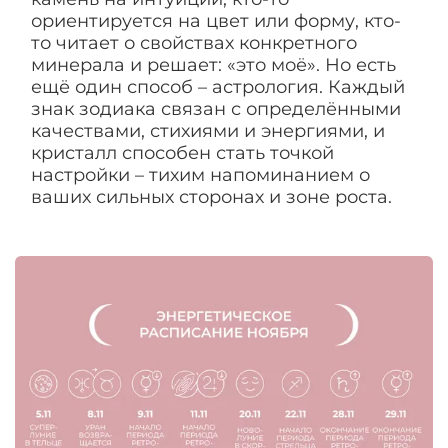
ориентируется на цвет или форму, кто-
то читает о свойствах конкретного
минерала и решает: «это моё». Но есть
ещё один способ – астрология. Каждый
знак зодиака связан с определёнными
качествами, стихиями и энергиями, и
кристалл способен стать точкой
настройки – тихим напоминанием о
ваших сильных сторонах и зоне роста.