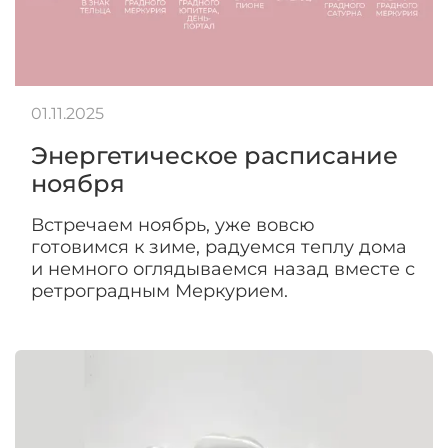
01.11.2025
Энергетическое расписание
ноября
Встречаем ноябрь, уже вовсю
готовимся к зиме, радуемся теплу дома
и немного оглядываемся назад вместе с
ретроградным Меркурием.