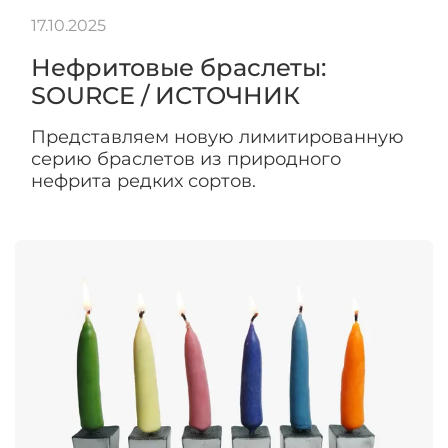
17.10.2025
Нефритовые браслеты:
SOURCE / ИСТОЧНИК
Представляем новую лимитированную
серию браслетов из природного
нефрита редких сортов.