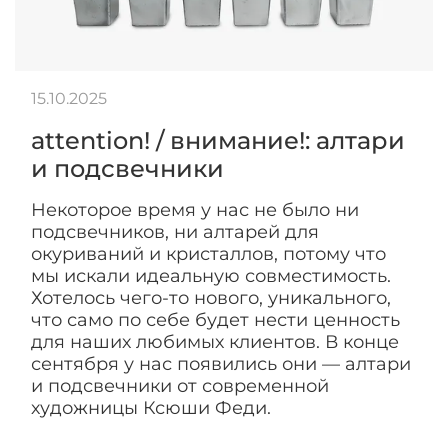
15.10.2025
attention! / внимание!: алтари
и подсвечники
Некоторое время у нас не было ни
подсвечников, ни алтарей для
окуриваний и кристаллов, потому что
мы искали идеальную совместимость.
Хотелось чего-то нового, уникального,
что само по себе будет нести ценность
для наших любимых клиентов. В конце
сентября у нас появились они — алтари
и подсвечники от современной
художницы Ксюши Феди.