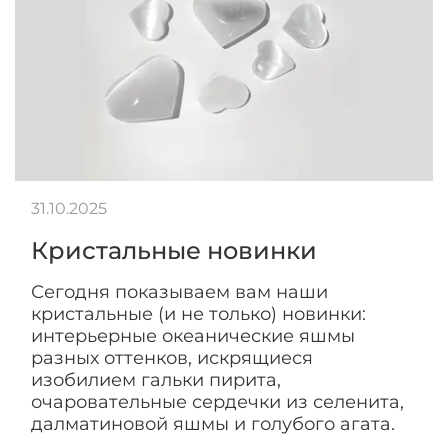
31.10.2025
Кристальные новинки
Сегодня показываем вам наши
кристальные (и не только) новинки:
интерьерные океанические яшмы
разных оттенков, искрящиеся
изобилием гальки пирита,
очаровательные сердечки из селенита,
далматиновой яшмы и голубого агата.