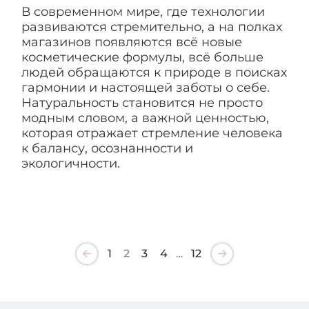
В современном мире, где технологии
развиваются стремительно, а на полках
магазинов появляются всё новые
косметические формулы, всё больше
людей обращаются к природе в поисках
гармонии и настоящей заботы о себе.
Натуральность становится не просто
модным словом, а важной ценностью,
которая отражает стремление человека
к балансу, осознанности и
экологичности.
1
2
3
4
…
12