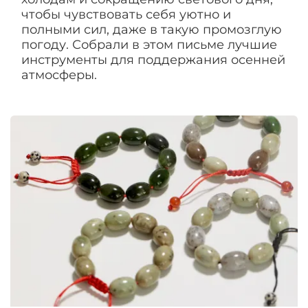
чтобы чувствовать себя уютно и
полными сил, даже в такую промозглую
погоду. Собрали в этом письме лучшие
инструменты для поддержания осенней
атмосферы.