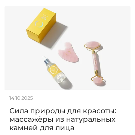
14.10.2025
Сила природы для красоты:
массажёры из натуральных
камней для лица