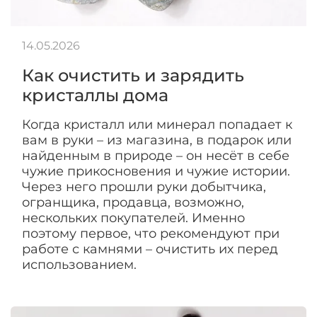
14.05.2026
Как очистить и зарядить
кристаллы дома
Когда кристалл или минерал попадает к
вам в руки – из магазина, в подарок или
найденным в природе – он несёт в себе
чужие прикосновения и чужие истории.
Через него прошли руки добытчика,
огранщика, продавца, возможно,
нескольких покупателей. Именно
поэтому первое, что рекомендуют при
работе с камнями – очистить их перед
использованием.