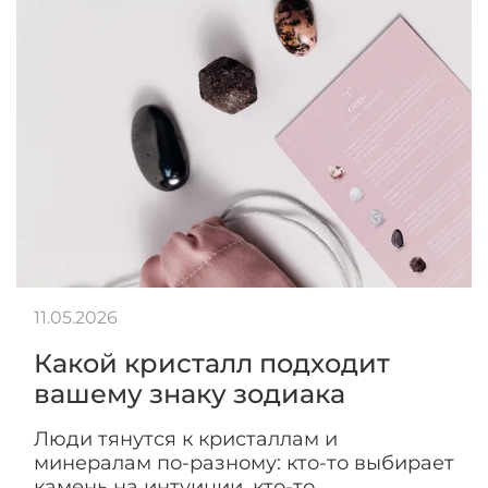
11.05.2026
Какой кристалл подходит
вашему знаку зодиака
Люди тянутся к кристаллам и
минералам по-разному: кто-то выбирает
камень на интуиции, кто-то