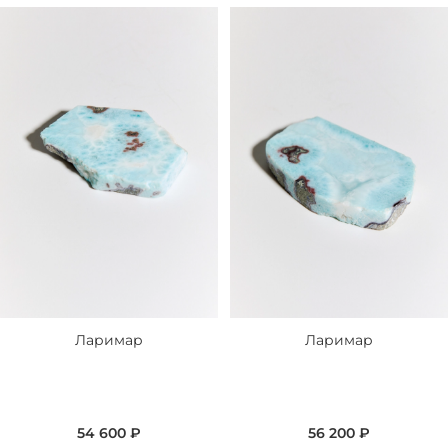
Ларимар
Ларимар
54 600 ₽
56 200 ₽