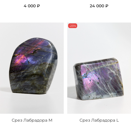
4 000 ₽
24 000 ₽
-23%
Срез Лабрадора M
Срез Лабрадора L