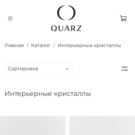
Главная
Каталог
Интерьерные кристаллы
Интерьерные кристаллы