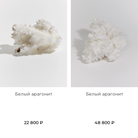
Белый арагонит
Белый арагонит
22 800 ₽
48 800 ₽