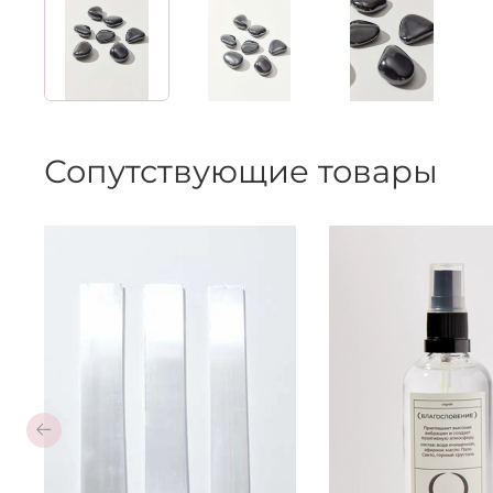
Сопутствующие товары