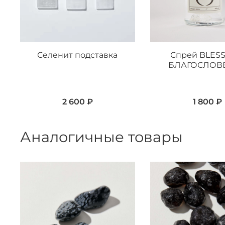
Селенит подставка
Спрей BLESS
БЛАГОСЛОВ
2 600 ₽
1 800 ₽
Аналогичные товары