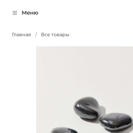
Меню
Главная
Все товары