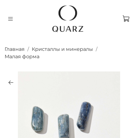
Главная
Кристаллы и минералы
Малая форма