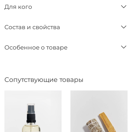
Для кого
Состав и свойства
Особенное о товаре
Сопутствующие товары