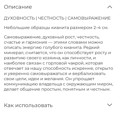
Описание
ДУХОВНОСТЬ | ЧЕСТНОСТЬ | САМОВЫРАЖЕНИЕ
Небольшие образцы кианита размером 2–4 см.
Самовыражение, духовный рост, честность,
счастье и гармония
—
этими словами можно
описать энергию голубого кианита. Редкий
минерал, считается, что он способствует росту и
развитию своего хозяина, как личности, и
наиболее связан с горловой чакрой, которая
отвечает за нашу способность искренне, открыто
и уверенно самовыражаться и вербализовать
свои цели, идеи и желания. Он упрощает
коммуникацию владельца с окружающим миром,
делает общение простым, понятным и честным.
Как использовать